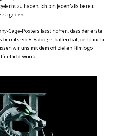
elernt zu haben. Ich bin jedenfalls bereit,
 zu geben.
nny-Cage-Posters lässt hoffen, dass der erste
s bereits ein R-Rating erhalten hat, nicht mehr
üssen wir uns mit dem offiziellen Filmlogo
ffentlicht wurde.