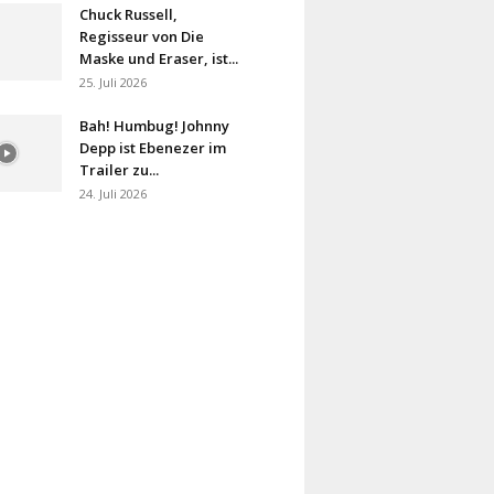
Chuck Russell,
Regisseur von Die
Maske und Eraser, ist...
25. Juli 2026
Bah! Humbug! Johnny
Depp ist Ebenezer im
Trailer zu...
24. Juli 2026