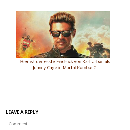
Hier ist der erste Eindruck von Karl Urban als
Johnny Cage in Mortal Kombat 2!
LEAVE A REPLY