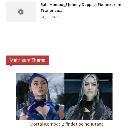
Bah! Humbug! Johnny Depp ist Ebenezer im
Trailer zu...
24. Juli 2026
Mehr zum Thema
Mortal Kombat 2 findet seine Kitana