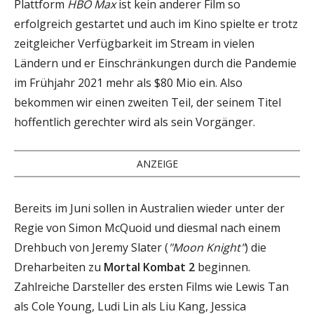
Plattform
HBO Max
ist kein anderer Film so
erfolgreich gestartet und auch im Kino spielte er trotz
zeitgleicher Verfügbarkeit im Stream in vielen
Ländern und er Einschränkungen durch die Pandemie
im Frühjahr 2021 mehr als $80 Mio ein. Also
bekommen wir einen zweiten Teil, der seinem Titel
hoffentlich gerechter wird als sein Vorgänger.
ANZEIGE
Bereits im Juni sollen in Australien wieder unter der
Regie von Simon McQuoid und diesmal nach einem
Drehbuch von Jeremy Slater (
"Moon Knight"
) die
Dreharbeiten zu
Mortal Kombat 2
beginnen.
Zahlreiche Darsteller des ersten Films wie Lewis Tan
als Cole Young, Ludi Lin als Liu Kang, Jessica