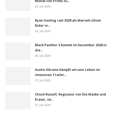
Monat von Prime zu...
26. Juli 2026
Ryan Gosling rast 2028 als Marvels Ghost
Rider in...
26. Juli 2026
Black Panther 3 kommt im Dezember 2028 in
die...
26. Juli 2026
Austin Abrams kämpft um sein Leben im
intensiven Trailer...
25. Juli 2026
Chuck Russell, Regisseur von Die Maske und
Eraser, ist...
25. Juli 2026