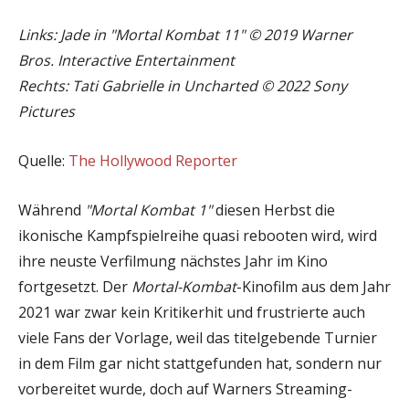
Links: Jade in "Mortal Kombat 11" © 2019 Warner
Bros. Interactive Entertainment
Rechts: Tati Gabrielle in Uncharted © 2022 Sony
Pictures
Quelle:
The Hollywood Reporter
Während
"Mortal Kombat 1"
diesen Herbst die
ikonische Kampfspielreihe quasi rebooten wird, wird
ihre neuste Verfilmung nächstes Jahr im Kino
fortgesetzt. Der
Mortal-Kombat
-Kinofilm aus dem Jahr
2021 war zwar kein Kritikerhit und frustrierte auch
viele Fans der Vorlage, weil das titelgebende Turnier
in dem Film gar nicht stattgefunden hat, sondern nur
vorbereitet wurde, doch auf Warners Streaming-