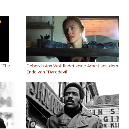
d "The
Deborah Ann Woll findet keine Arbeit seit dem
Ende von "Daredevil"