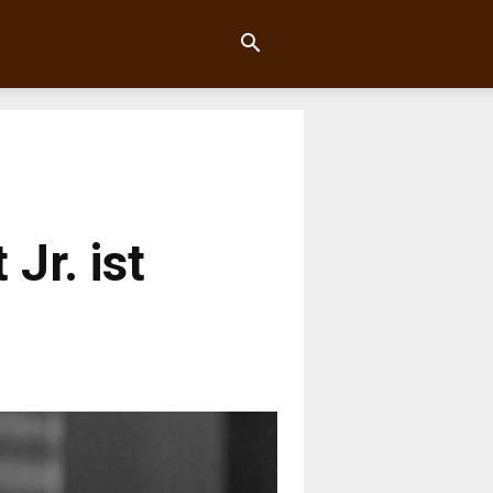
Jr. ist