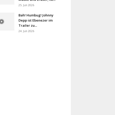
25. Juli 2026
Bah! Humbug! Johnny
Depp ist Ebenezer im
Trailer zu...
24. Juli 2026