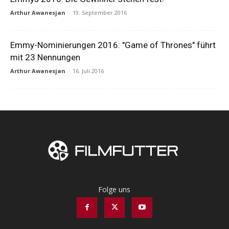
Arthur Awanesjan
-
19. September 2016
Emmy-Nominierungen 2016: "Game of Thrones" führt
mit 23 Nennungen
Arthur Awanesjan
-
16. Juli 2016
Folge uns