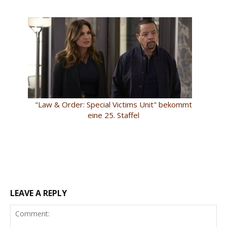
"Law & Order: Special Victims Unit" bekommt
eine 25. Staffel
LEAVE A REPLY