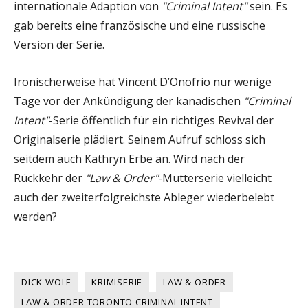
internationale Adaption von
"Criminal Intent"
sein. Es
gab bereits eine französische und eine russische
Version der Serie.
Ironischerweise hat Vincent D’Onofrio nur wenige
Tage vor der Ankündigung der kanadischen
"Criminal
Intent"
-Serie öffentlich für ein richtiges Revival der
Originalserie plädiert. Seinem Aufruf schloss sich
seitdem auch Kathryn Erbe an. Wird nach der
Rückkehr der
"Law & Order"
-Mutterserie vielleicht
auch der zweiterfolgreichste Ableger wiederbelebt
werden?
DICK WOLF
KRIMISERIE
LAW & ORDER
LAW & ORDER TORONTO CRIMINAL INTENT