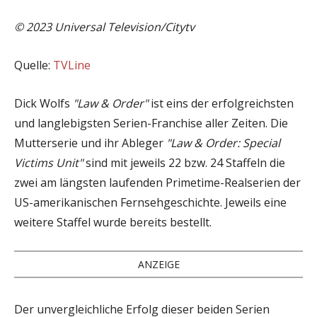
© 2023 Universal Television/Citytv
Quelle:
TVLine
Dick Wolfs
"Law & Order"
ist eins der erfolgreichsten
und langlebigsten Serien-Franchise aller Zeiten. Die
Mutterserie und ihr Ableger
"Law & Order: Special
Victims Unit"
sind mit jeweils 22 bzw. 24 Staffeln die
zwei am längsten laufenden Primetime-Realserien der
US-amerikanischen Fernsehgeschichte. Jeweils eine
weitere Staffel wurde bereits bestellt.
ANZEIGE
Der unvergleichliche Erfolg dieser beiden Serien