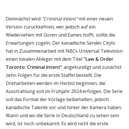
Demnächst wird
"Criminal Intent"
mit einer neuen
Version zurückkehren, wer jedoch auf ein
Wiedersehen mit Goren und Eames hofft, sollte die
Erwartungen zügeln. Der kanadische Sender Citytv
hat in Zusammenarbeit mit NBCs Universal Television
einen lokalen Ableger mit dem Titel
"Law & Order
Toronto: Criminal Intent"
angekündigt und zunächst
zehn Folgen für die erste Staffel bestellt. Die
Dreharbeiten werden im Herbst beginnen, die
Ausstrahlung soll im Frühjahr 2024 erfolgen. Die Serie
soll das Format der Vorlage beibehalten, jedoch
kanadische Talente vor und hinter der Kamera haben.
Wann und wo die Serie in Deutschland zu sehen sein
wird, ist noch unbekannt. Es wird nicht die erste