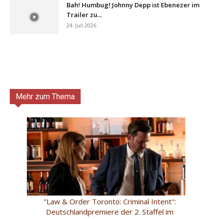
Bah! Humbug! Johnny Depp ist Ebenezer im
Trailer zu...
24. Juli 2026
Mehr zum Thema
"Law & Order Toronto: Criminal Intent":
Deutschlandpremiere der 2. Staffel im