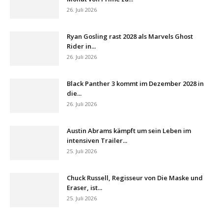
26. Juli 2026
Ryan Gosling rast 2028 als Marvels Ghost
Rider in...
26. Juli 2026
Black Panther 3 kommt im Dezember 2028 in
die...
26. Juli 2026
Austin Abrams kämpft um sein Leben im
intensiven Trailer...
25. Juli 2026
Chuck Russell, Regisseur von Die Maske und
Eraser, ist...
25. Juli 2026