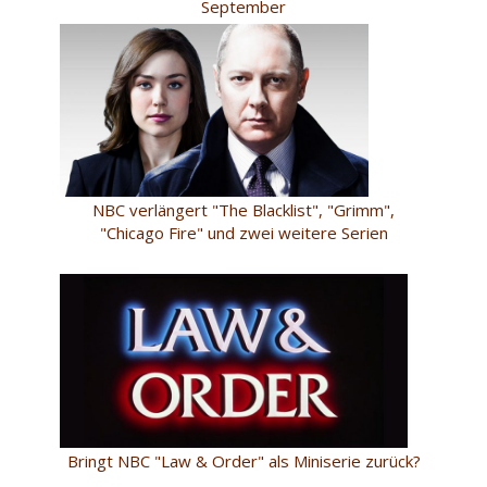
September
NBC verlängert "The Blacklist", "Grimm",
"Chicago Fire" und zwei weitere Serien
Bringt NBC "Law & Order" als Miniserie zurück?