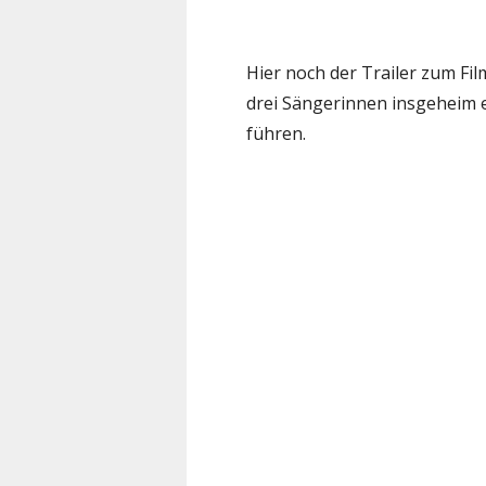
Hier noch der Trailer zum Fil
drei Sängerinnen insgeheim
führen.