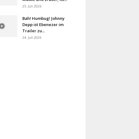
25. Juli 2026
Bah! Humbug! Johnny
Depp ist Ebenezer im
Trailer zu...
24. Juli 2026