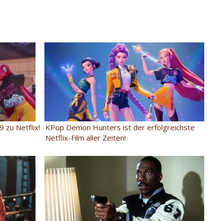
zu Netflix!
KPop Demon Hunters ist der erfolgreichste
Netflix-Film aller Zeiten!