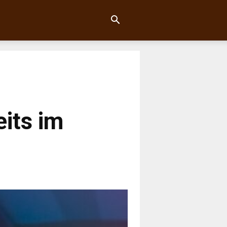
its im