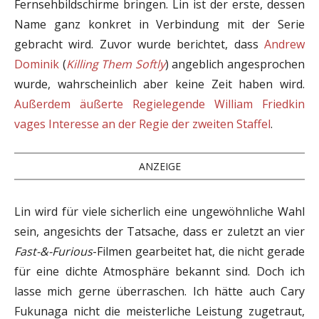
Fernsehbildschirme bringen. Lin ist der erste, dessen
Name ganz konkret in Verbindung mit der Serie
gebracht wird. Zuvor wurde berichtet, dass
Andrew
Dominik
(
Killing Them Softly
) angeblich angesprochen
wurde, wahrscheinlich aber keine Zeit haben wird.
Außerdem äußerte Regielegende William Friedkin
vages Interesse an der Regie der zweiten Staffel
.
ANZEIGE
Lin wird für viele sicherlich eine ungewöhnliche Wahl
sein, angesichts der Tatsache, dass er zuletzt an vier
Fast-&-Furious
-Filmen gearbeitet hat, die nicht gerade
für eine dichte Atmosphäre bekannt sind. Doch ich
lasse mich gerne überraschen. Ich hätte auch Cary
Fukunaga nicht die meisterliche Leistung zugetraut,