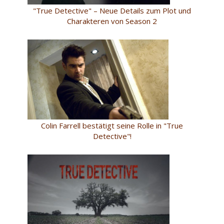
"True Detective" – Neue Details zum Plot und
Charakteren von Season 2
Colin Farrell bestätigt seine Rolle in "True
Detective"!