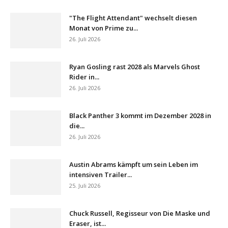
"The Flight Attendant" wechselt diesen
Monat von Prime zu...
26. Juli 2026
Ryan Gosling rast 2028 als Marvels Ghost
Rider in...
26. Juli 2026
Black Panther 3 kommt im Dezember 2028 in
die...
26. Juli 2026
Austin Abrams kämpft um sein Leben im
intensiven Trailer...
25. Juli 2026
Chuck Russell, Regisseur von Die Maske und
Eraser, ist...