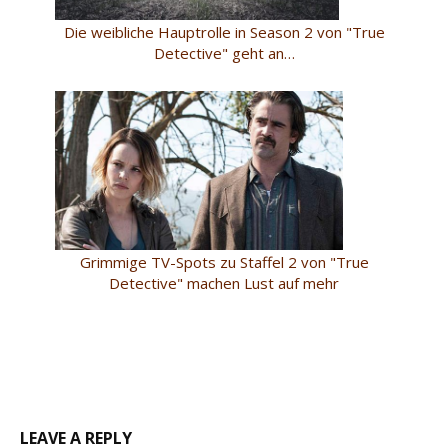
Die weibliche Hauptrolle in Season 2 von "True
Detective" geht an…
Grimmige TV-Spots zu Staffel 2 von "True
Detective" machen Lust auf mehr
LEAVE A REPLY