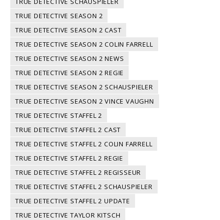
TRUE DETECTIVE SCHAUSPIELER
TRUE DETECTIVE SEASON 2
TRUE DETECTIVE SEASON 2 CAST
TRUE DETECTIVE SEASON 2 COLIN FARRELL
TRUE DETECTIVE SEASON 2 NEWS
TRUE DETECTIVE SEASON 2 REGIE
TRUE DETECTIVE SEASON 2 SCHAUSPIELER
TRUE DETECTIVE SEASON 2 VINCE VAUGHN
TRUE DETECTIVE STAFFEL 2
TRUE DETECTIVE STAFFEL 2 CAST
TRUE DETECTIVE STAFFEL 2 COLIN FARRELL
TRUE DETECTIVE STAFFEL 2 REGIE
TRUE DETECTIVE STAFFEL 2 REGISSEUR
TRUE DETECTIVE STAFFEL 2 SCHAUSPIELER
TRUE DETECTIVE STAFFEL 2 UPDATE
TRUE DETECTIVE TAYLOR KITSCH