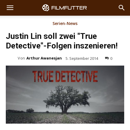
Serien-News
Justin Lin soll zwei "True
Detective"-Folgen inszenieren!
Von
Arthur Awanesjan
5. September 2014
0