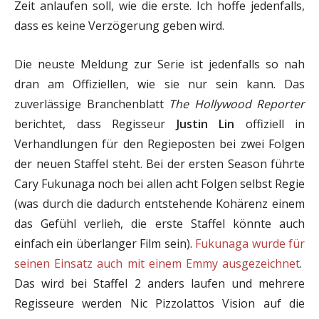
Zeit anlaufen soll, wie die erste. Ich hoffe jedenfalls,
dass es keine Verzögerung geben wird.
Die neuste Meldung zur Serie ist jedenfalls so nah
dran am Offiziellen, wie sie nur sein kann. Das
zuverlässige Branchenblatt
The Hollywood Reporter
berichtet, dass Regisseur
Justin Lin
offiziell in
Verhandlungen für den Regieposten bei zwei Folgen
der neuen Staffel steht. Bei der ersten Season führte
Cary Fukunaga noch bei allen acht Folgen selbst Regie
(was durch die dadurch entstehende Kohärenz einem
das Gefühl verlieh, die erste Staffel könnte auch
einfach ein überlanger Film sein).
Fukunaga wurde für
seinen Einsatz auch mit einem Emmy ausgezeichnet
.
Das wird bei Staffel 2 anders laufen und mehrere
Regisseure werden Nic Pizzolattos Vision auf die