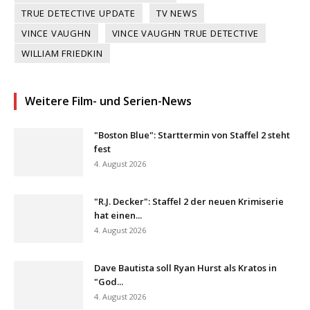
TRUE DETECTIVE UPDATE
TV NEWS
VINCE VAUGHN
VINCE VAUGHN TRUE DETECTIVE
WILLIAM FRIEDKIN
Weitere Film- und Serien-News
"Boston Blue": Starttermin von Staffel 2 steht
fest
4. August 2026
"R.J. Decker": Staffel 2 der neuen Krimiserie
hat einen...
4. August 2026
Dave Bautista soll Ryan Hurst als Kratos in
"God...
4. August 2026