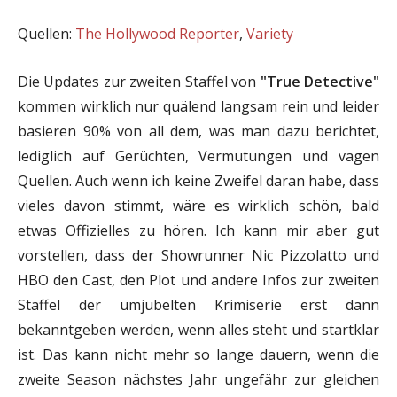
Quellen:
The Hollywood Reporter
,
Variety
Die Updates zur zweiten Staffel von
"True Detective"
kommen wirklich nur quälend langsam rein und leider
basieren 90% von all dem, was man dazu berichtet,
lediglich auf Gerüchten, Vermutungen und vagen
Quellen. Auch wenn ich keine Zweifel daran habe, dass
vieles davon stimmt, wäre es wirklich schön, bald
etwas Offizielles zu hören. Ich kann mir aber gut
vorstellen, dass der Showrunner Nic Pizzolatto und
HBO den Cast, den Plot und andere Infos zur zweiten
Staffel der umjubelten Krimiserie erst dann
bekanntgeben werden, wenn alles steht und startklar
ist. Das kann nicht mehr so lange dauern, wenn die
zweite Season nächstes Jahr ungefähr zur gleichen