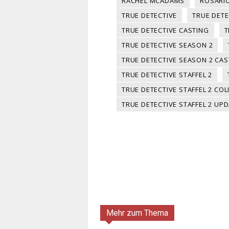
RACHEL MCADAMS
ROSARI
TRUE DETECTIVE
TRUE DET
TRUE DETECTIVE CASTING
T
TRUE DETECTIVE SEASON 2
TRUE DETECTIVE SEASON 2 CAS
TRUE DETECTIVE STAFFEL 2
TRUE DETECTIVE STAFFEL 2 COL
TRUE DETECTIVE STAFFEL 2 UP
Mehr zum Thema