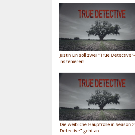
Justin Lin soll zwei "True Detective"
inszenieren!
Die weibliche Hauptrolle in Season 
Detective" geht an…