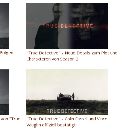
-Folgen
"True Detective" – Neue Details zum Plot und
Charakteren von Season 2
2 von "True
"True Detective" – Colin Farrell und Vince
Vaughn offiziell bestätigt!