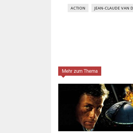
ACTION
JEAN-CLAUDE VAN
Mehr zum Thema