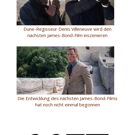
Dune-Regisseur Denis Villeneuve wird den
nächsten James-Bond-Film inszenieren
Die Entwicklung des nächsten James-Bond-Films
hat noch nicht einmal begonnen