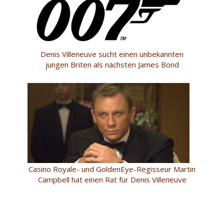
Denis Villeneuve sucht einen unbekannten
jungen Briten als nächsten James Bond
Casino Royale- und GoldenEye-Regisseur Martin
Campbell hat einen Rat für Denis Villeneuve