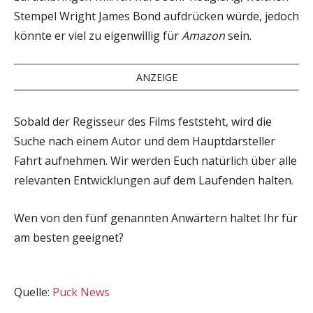
Stempel Wright James Bond aufdrücken würde, jedoch
könnte er viel zu eigenwillig für
Amazon
sein.
ANZEIGE
Sobald der Regisseur des Films feststeht, wird die
Suche nach einem Autor und dem Hauptdarsteller
Fahrt aufnehmen. Wir werden Euch natürlich über alle
relevanten Entwicklungen auf dem Laufenden halten.
Wen von den fünf genannten Anwärtern haltet Ihr für
am besten geeignet?
Quelle:
Puck News