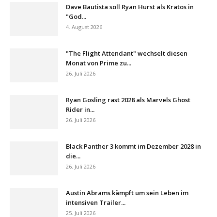
Dave Bautista soll Ryan Hurst als Kratos in
"God...
4. August 2026
"The Flight Attendant" wechselt diesen
Monat von Prime zu...
26. Juli 2026
Ryan Gosling rast 2028 als Marvels Ghost
Rider in...
26. Juli 2026
Black Panther 3 kommt im Dezember 2028 in
die...
26. Juli 2026
Austin Abrams kämpft um sein Leben im
intensiven Trailer...
25. Juli 2026