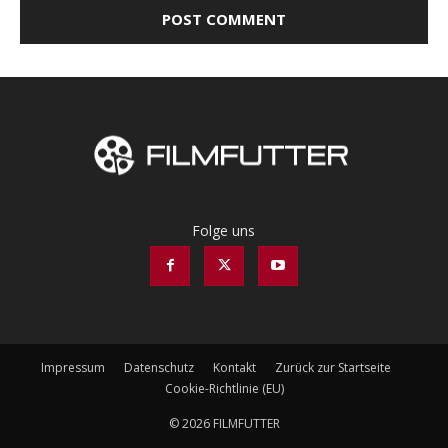
Folge uns
Impressum
Datenschutz
Kontakt
Zurück zur Startseite
Cookie-Richtlinie (EU)
© 2026 FILMFUTTER