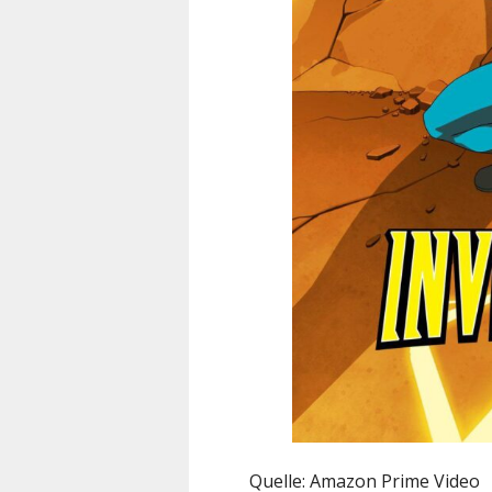
Quelle: Amazon Prime Video