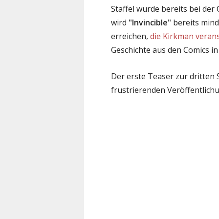
Staffel wurde bereits bei de
wird
"Invincible"
bereits minde
erreichen,
die Kirkman verans
Geschichte aus den Comics in 
Der erste Teaser zur dritten
frustrierenden Veröffentlichu