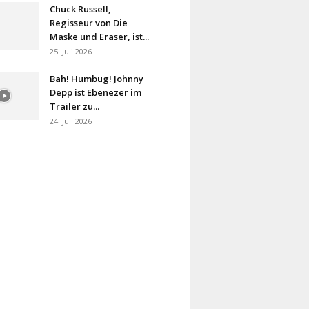
Chuck Russell,
Regisseur von Die
Maske und Eraser, ist...
25. Juli 2026
Bah! Humbug! Johnny
Depp ist Ebenezer im
Trailer zu...
24. Juli 2026