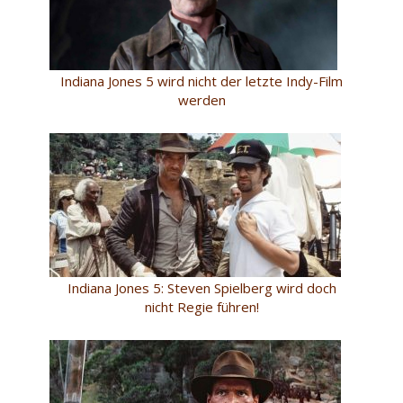
Indiana Jones 5 wird nicht der letzte Indy-Film
werden
Indiana Jones 5: Steven Spielberg wird doch
nicht Regie führen!