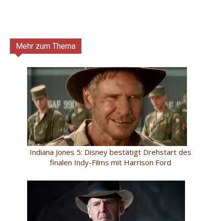
Mehr zum Thema
Indiana Jones 5: Disney bestätigt Drehstart des
finalen Indy-Films mit Harrison Ford