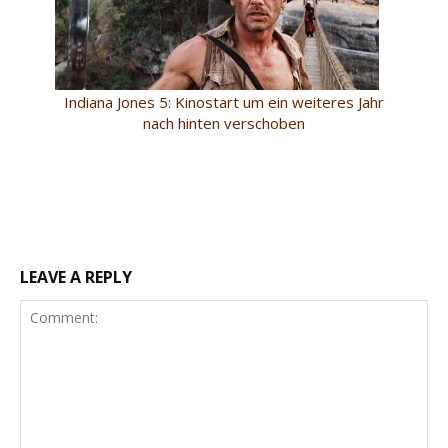
Indiana Jones 5: Kinostart um ein weiteres Jahr
nach hinten verschoben
LEAVE A REPLY