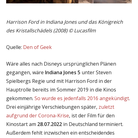
Harrison Ford in Indiana Jones und das Königreich
des Kristallschädels (2008) © Lucasfilm
Quelle:
Den of Geek
Wäre alles nach Disneys ursprünglichen Plänen
gegangen, wäre
Indiana Jones 5
unter Steven
Spielbergs Regie und mit Harrison Ford in der
Hauptrolle bereits im Sommer 2019 in die Kinos
gekommen.
So wurde es jedenfalls 2016 angekündigt
.
Drei einjährige Verschiebungen später,
zuletzt
aufgrund der Corona-Krise
, ist der Film für den
Kinostart am
28.07.2022
in Deutschland terminiert.
Außerdem fehlt inzwischen ein entscheidendes