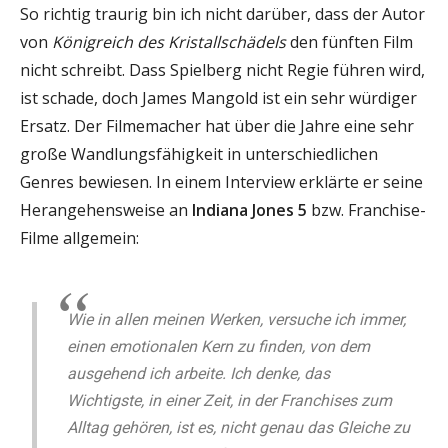
So richtig traurig bin ich nicht darüber, dass der Autor
von
Königreich des Kristallschädels
den fünften Film
nicht schreibt. Dass Spielberg nicht Regie führen wird,
ist schade, doch James Mangold ist ein sehr würdiger
Ersatz. Der Filmemacher hat über die Jahre eine sehr
große Wandlungsfähigkeit in unterschiedlichen
Genres bewiesen. In einem Interview erklärte er seine
Herangehensweise an
Indiana Jones 5
bzw. Franchise-
Filme allgemein:
Wie in allen meinen Werken, versuche ich immer,
einen emotionalen Kern zu finden, von dem
ausgehend ich arbeite. Ich denke, das
Wichtigste, in einer Zeit, in der Franchises zum
Alltag gehören, ist es, nicht genau das Gleiche zu