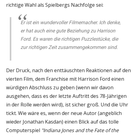
richtige Wahl als Spielbergs Nachfolge sei:
Er ist ein wundervoller Filmemacher. Ich denke,
er hat auch eine gute Beziehung zu Harrison
Ford. Es waren die richtigen Puzzlestücke, die
zur richtigen Zeit zusammengekommen sind.
Der Druck, nach den enttäuschten Reaktionen auf den
vierten Film, dem Franchise mit Harrison Ford einen
würdigen Abschluss zu geben (wenn wir davon
ausgehen, dass es der letzte Auftritt des 78-Jährigen
in der Rolle werden wird), ist sicher groß. Und die Uhr
tickt. Wie wäre es, wenn der neue Autor (angeblich
wieder Jonathan Kasdan) einen Blick auf das tolle
Computerspiel
"Indiana Jones and the Fate of the