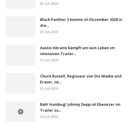
26. Juli 2026
Black Panther 3 kommt im Dezember 2028 in
die...
26. Juli 2026
Austin Abrams kämpft um sein Leben im
intensiven Trailer...
25. Juli 2026
Chuck Russell, Regisseur von Die Maske und
Eraser, ist...
25. Juli 2026
Bah! Humbug! Johnny Depp ist Ebenezer im
Trailer zu...
24. Juli 2026