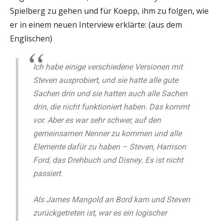
Spielberg zu gehen und für Koepp, ihm zu folgen, wie
er in einem neuen Interview erklärte: (aus dem
Englischen)
Ich habe einige verschiedene Versionen mit
Steven ausprobiert, und sie hatte alle gute
Sachen drin und sie hatten auch alle Sachen
drin, die nicht funktioniert haben. Das kommt
vor. Aber es war sehr schwer, auf den
gemeinsamen Nenner zu kommen und alle
Elemente dafür zu haben – Steven, Harrison
Ford, das Drehbuch und Disney. Es ist nicht
passiert.
Als James Mangold an Bord kam und Steven
zurückgetreten ist, war es ein logischer