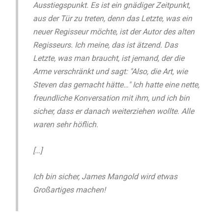
Ausstiegspunkt. Es ist ein gnädiger Zeitpunkt,
aus der Tür zu treten, denn das Letzte, was ein
neuer Regisseur möchte, ist der Autor des alten
Regisseurs. Ich meine, das ist ätzend. Das
Letzte, was man braucht, ist jemand, der die
Arme verschränkt und sagt: "Also, die Art, wie
Steven das gemacht hätte…" Ich hatte eine nette,
freundliche Konversation mit ihm, und ich bin
sicher, dass er danach weiterziehen wollte. Alle
waren sehr höflich.
[…]
Ich bin sicher, James Mangold wird etwas
Großartiges machen!