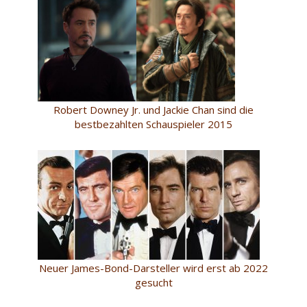
Robert Downey Jr. und Jackie Chan sind die
bestbezahlten Schauspieler 2015
Neuer James-Bond-Darsteller wird erst ab 2022
gesucht