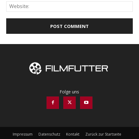
Web
Folge uns
Impressum
Datenschutz
Kontakt
Zurück zur Startseite