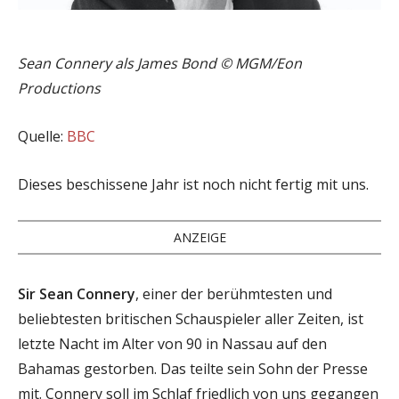
Sean Connery als James Bond © MGM/Eon
Productions
Quelle:
BBC
Dieses beschissene Jahr ist noch nicht fertig mit uns.
ANZEIGE
Sir Sean Connery
, einer der berühmtesten und
beliebtesten britischen Schauspieler aller Zeiten, ist
letzte Nacht im Alter von 90 in Nassau auf den
Bahamas gestorben. Das teilte sein Sohn der Presse
mit. Connery soll im Schlaf friedlich von uns gegangen