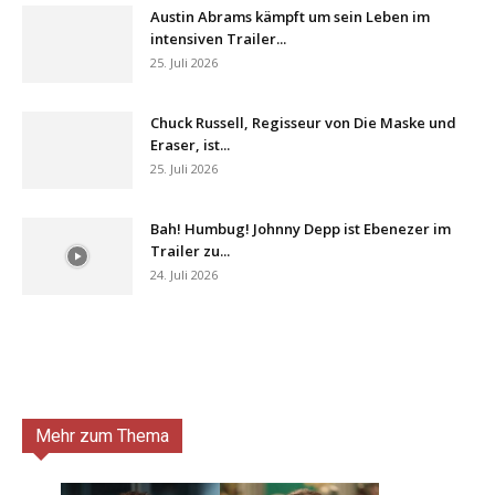
Austin Abrams kämpft um sein Leben im
intensiven Trailer...
25. Juli 2026
Chuck Russell, Regisseur von Die Maske und
Eraser, ist...
25. Juli 2026
Bah! Humbug! Johnny Depp ist Ebenezer im
Trailer zu...
24. Juli 2026
Mehr zum Thema