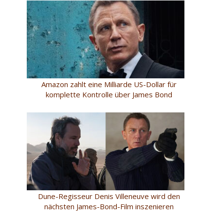
Amazon zahlt eine Milliarde US-Dollar für
komplette Kontrolle über James Bond
Dune-Regisseur Denis Villeneuve wird den
nächsten James-Bond-Film inszenieren