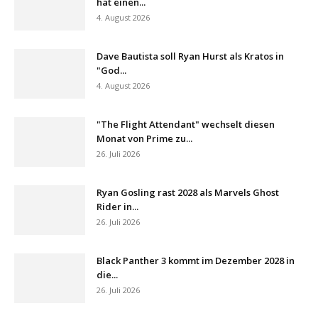
hat einen...
4. August 2026
Dave Bautista soll Ryan Hurst als Kratos in
"God...
4. August 2026
"The Flight Attendant" wechselt diesen
Monat von Prime zu...
26. Juli 2026
Ryan Gosling rast 2028 als Marvels Ghost
Rider in...
26. Juli 2026
Black Panther 3 kommt im Dezember 2028 in
die...
26. Juli 2026