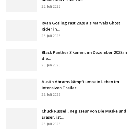
26. Juli 2026
Ryan Gosling rast 2028 als Marvels Ghost
Rider in...
26. Juli 2026
Black Panther 3 kommt im Dezember 2028 in
die...
26. Juli 2026
Austin Abrams kämpft um sein Leben im
intensiven Trailer...
25. Juli 2026
Chuck Russell, Regisseur von Die Maske und
Eraser, ist...
25. Juli 2026