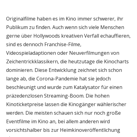
Originalfilme haben es im Kino immer schwerer, ihr
Publikum zu finden. Auch wenn sich viele Menschen
gerne über Hollywoods kreativen Verfall echauffieren,
sind es dennoch Franchise-Filme,
Videospieladaptionen oder Neuverfilmungen von
Zeichentrickklassikern, die heutzutage die Kinocharts
dominieren. Diese Entwicklung zeichnet sich schon
lange ab, die Corona-Pandemie hat sie jedoch
beschleunigt und wurde zum Katalysator für einen
präzedenzlosen Streaming-Boom. Die hohen
Kinoticketpreise lassen die Kinogänger wählerischer
werden. Die meisten schauen sich nur noch große
Eventfilme im Kino an, bei allem anderen wird
vorsichtshalber bis zur Heimkinoveröffentlichung