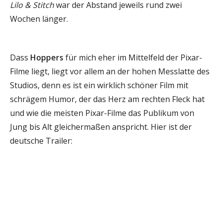
Lilo & Stitch
war der Abstand jeweils rund zwei
Wochen länger.
Dass
Hoppers
für mich eher im Mittelfeld der Pixar-
Filme liegt, liegt vor allem an der hohen Messlatte des
Studios, denn es ist ein wirklich schöner Film mit
schrägem Humor, der das Herz am rechten Fleck hat
und wie die meisten Pixar-Filme das Publikum von
Jung bis Alt gleichermaßen anspricht. Hier ist der
deutsche Trailer: