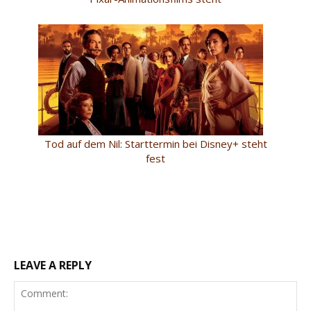
Tod auf dem Nil: Starttermin bei Disney+ steht
fest
LEAVE A REPLY