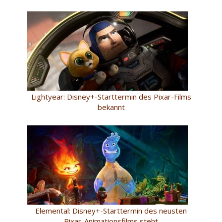
Lightyear: Disney+-Starttermin des Pixar-Films
bekannt
Elemental: Disney+-Starttermin des neusten
Pixar-Animationsfilms steht