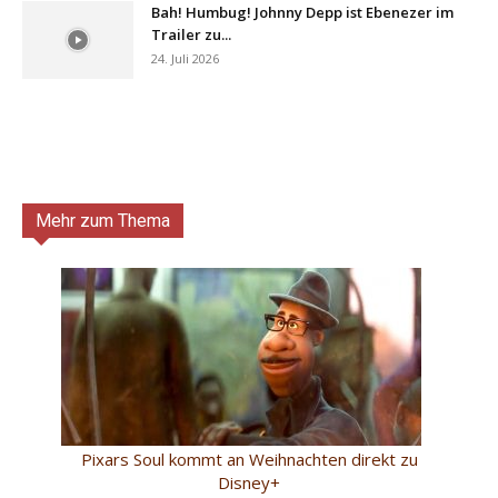
Bah! Humbug! Johnny Depp ist Ebenezer im
Trailer zu...
24. Juli 2026
Mehr zum Thema
Pixars Soul kommt an Weihnachten direkt zu
Disney+