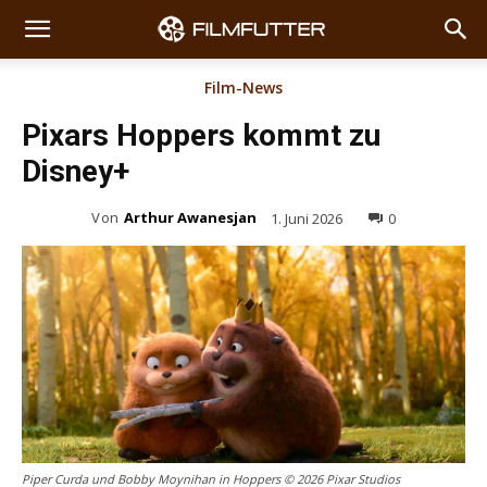
Film-News
Pixars Hoppers kommt zu
Disney+
Von
Arthur Awanesjan
1. Juni 2026
0
Piper Curda und Bobby Moynihan in Hoppers © 2026 Pixar Studios