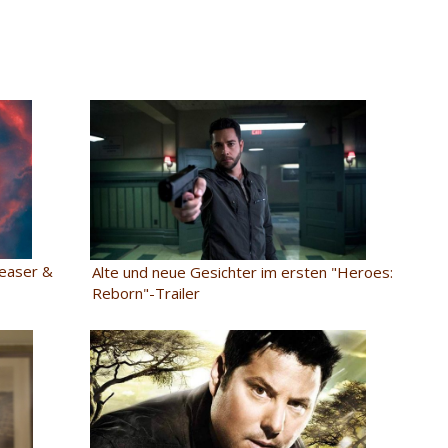
Teaser &
Alte und neue Gesichter im ersten "Heroes:
Reborn"-Trailer