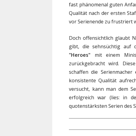
fast phänomenal guten Anfa
Qualität nach der ersten Staf
vor Serienende zu frustriert
Doch offensichtlich glaubt
gibt, die sehnsüchtig auf 
"Heroes"
mit einem Minis
zurückgebracht wird. Diese
schaffen die Serienmacher 
konsistente Qualität aufre
versucht, kann man dem Se
erfolgreich war (lies: in 
quotenstärksten Serien des S