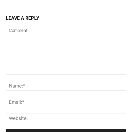
LEAVE A REPLY