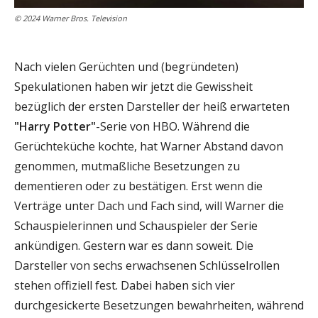
© 2024 Warner Bros. Television
Nach vielen Gerüchten und (begründeten)
Spekulationen haben wir jetzt die Gewissheit
bezüglich der ersten Darsteller der heiß erwarteten
"Harry Potter"
-Serie von HBO. Während die
Gerüchteküche kochte, hat Warner Abstand davon
genommen, mutmaßliche Besetzungen zu
dementieren oder zu bestätigen. Erst wenn die
Verträge unter Dach und Fach sind, will Warner die
Schauspielerinnen und Schauspieler der Serie
ankündigen. Gestern war es dann soweit. Die
Darsteller von sechs erwachsenen Schlüsselrollen
stehen offiziell fest. Dabei haben sich vier
durchgesickerte Besetzungen bewahrheiten, während