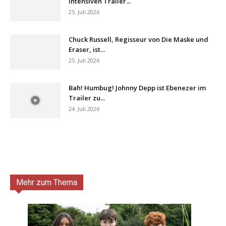
intensiven Trailer...
25. Juli 2026
Chuck Russell, Regisseur von Die Maske und
Eraser, ist...
25. Juli 2026
Bah! Humbug! Johnny Depp ist Ebenezer im
Trailer zu...
24. Juli 2026
Mehr zum Thema