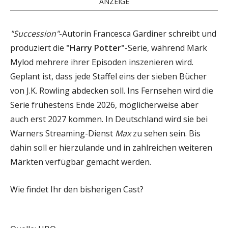
ANZEIGE
"Succession"
-Autorin Francesca Gardiner schreibt und
produziert die
"Harry Potter"
-Serie, während Mark
Mylod mehrere ihrer Episoden inszenieren wird.
Geplant ist, dass jede Staffel eins der sieben Bücher
von J.K. Rowling abdecken soll. Ins Fernsehen wird die
Serie frühestens Ende 2026, möglicherweise aber
auch erst 2027 kommen. In Deutschland wird sie bei
Warners Streaming-Dienst
Max
zu sehen sein. Bis
dahin soll er hierzulande und in zahlreichen weiteren
Märkten verfügbar gemacht werden.
Wie findet Ihr den bisherigen Cast?