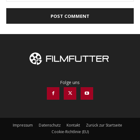
Folge uns
Impressum
Datenschutz
Kontakt
Zurück zur Startseite
Cookie-Richtlinie (EU)