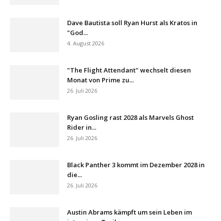
Dave Bautista soll Ryan Hurst als Kratos in
"God...
4. August 2026
"The Flight Attendant" wechselt diesen
Monat von Prime zu...
26. Juli 2026
Ryan Gosling rast 2028 als Marvels Ghost
Rider in...
26. Juli 2026
Black Panther 3 kommt im Dezember 2028 in
die...
26. Juli 2026
Austin Abrams kämpft um sein Leben im