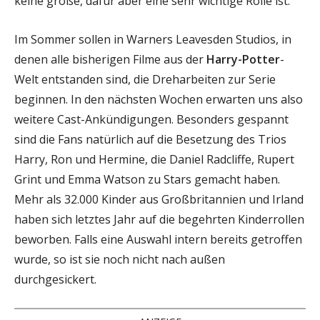
keine große, dafür aber eine sehr wichtige Rolle ist.
Im Sommer sollen in Warners Leavesden Studios, in
denen alle bisherigen Filme aus der
Harry-Potter
-
Welt entstanden sind, die Dreharbeiten zur Serie
beginnen. In den nächsten Wochen erwarten uns also
weitere Cast-Ankündigungen. Besonders gespannt
sind die Fans natürlich auf die Besetzung des Trios
Harry, Ron und Hermine, die Daniel Radcliffe, Rupert
Grint und Emma Watson zu Stars gemacht haben.
Mehr als 32.000 Kinder aus Großbritannien und Irland
haben sich letztes Jahr auf die begehrten Kinderrollen
beworben. Falls eine Auswahl intern bereits getroffen
wurde, so ist sie noch nicht nach außen
durchgesickert.