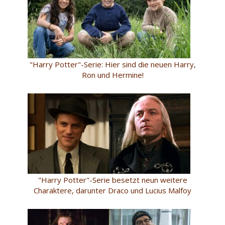
"Harry Potter"-Serie: Hier sind die neuen Harry,
Ron und Hermine!
"Harry Potter"-Serie besetzt neun weitere
Charaktere, darunter Draco und Lucius Malfoy