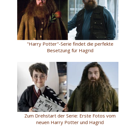
"Harry Potter"-Serie findet die perfekte
Besetzung für Hagrid
Zum Drehstart der Serie: Erste Fotos vom
neuen Harry Potter und Hagrid