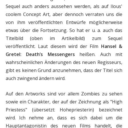
Sequel auch anders aussehen werden, als auf Ilous'
coolem Concept Art, aber dennoch verraten uns die
von ihm veröffentlichten Entwürfe möglicherweise
etwas über die Fortsetzung. So hat er u. a. auch das
Titelbild (oben im Artikelbild) zum Sequel
veröffentlicht. Laut diesem wird der Film
Hansel &
Gretel: Death’s Messengers
heißen. Auch mit
wahrscheinlichen Änderungen des neuen Regisseurs,
gibt es keinen Grund anzunehmen, dass der Titel sich
auch zwingend ändern wird.
Auf den Artworks sind vor allem Zombies zu sehen
sowie ein Charakter, der auf der Zeichnung als "High
Priestess" (übersetzt: Hohepriesterin) bezeichnet
wird. Ich nehme an, dass es sich dabei um die
Hauptantagonistin des neuen Films handelt, die