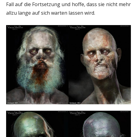
Fall auf die Fortsetzung und hoffe, dass sie nicht mehr
allzu lange auf sich warten lassen wird.