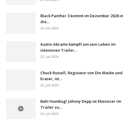
Black Panther 3 kommt im Dezember 2028 in
die...
26. Juli 2026
Austin Abrams kämpft um sein Leben im
intensiven Trailer...
25. Juli 2026
Chuck Russell, Regisseur von Die Maske und
Eraser, ist...
25. Juli 2026
Bah! Humbug! Johnny Depp ist Ebenezer im
Trailer zu...
24. Juli 2026