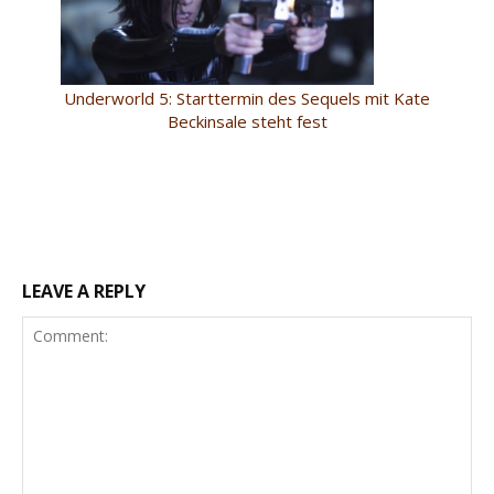
Underworld 5: Starttermin des Sequels mit Kate
Beckinsale steht fest
LEAVE A REPLY