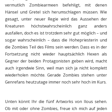
vermutlich Zombiearmeen befehligt, mit denen
Hänsel und Gretel sich herumschlagen müssen. Wie
gesagt, unter neuer Regie wird das Aussehen der
Kreaturen höchstwahrscheinlich ganz anders
ausfallen, doch es ist trotzdem sehr gut möglich – und
sogar wahrscheinlich – dass die Hohepriesterin und
die Zombies Teil des Films sein werden. Dass es in der
Fortsetzung nicht wieder hauptsächlich Hexen als
Gegner der beiden Protagonisten geben wird, macht
auch irgendwie Sinn, weil man sich ja nicht komplett
wiederholen möchte. Gerade Zombies stehen unter
Genrefans heutzutage immer noch sehr hoch im Kurs.
Unten könnt Ihr die fünf Artworks von Ilous sehen.
Ob mit oder ohne Zombies, freue ich mich auf jeden