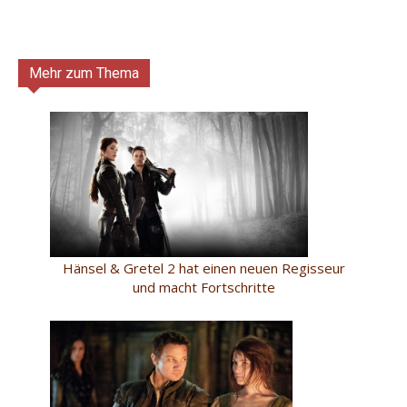
Mehr zum Thema
Hänsel & Gretel 2 hat einen neuen Regisseur
und macht Fortschritte