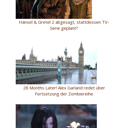
Hänsel & Gretel 2 abgesagt, stattdessen TV-
Serie geplant?
28 Months Later! Alex Garland redet über
Fortsetzung der Zombiereihe