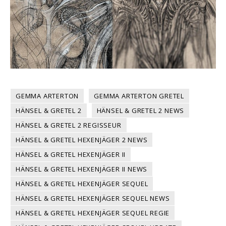
GEMMA ARTERTON
GEMMA ARTERTON GRETEL
HÄNSEL & GRETEL 2
HÄNSEL & GRETEL 2 NEWS
HÄNSEL & GRETEL 2 REGISSEUR
HÄNSEL & GRETEL HEXENJÄGER 2 NEWS
HÄNSEL & GRETEL HEXENJÄGER II
HÄNSEL & GRETEL HEXENJÄGER II NEWS
HÄNSEL & GRETEL HEXENJÄGER SEQUEL
HÄNSEL & GRETEL HEXENJÄGER SEQUEL NEWS
HÄNSEL & GRETEL HEXENJÄGER SEQUEL REGIE