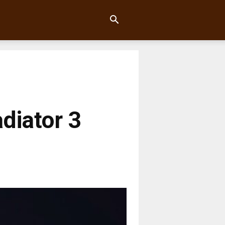
adiator 3