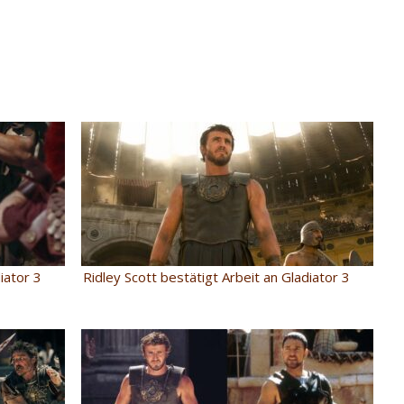
iator 3
Ridley Scott bestätigt Arbeit an Gladiator 3