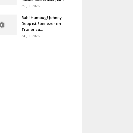
25. Juli 2026
Bah! Humbug! Johnny
Depp ist Ebenezer im
Trailer zu...
24. Juli 2026