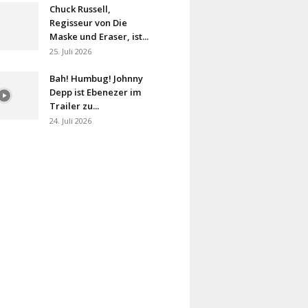
Chuck Russell,
Regisseur von Die
Maske und Eraser, ist...
25. Juli 2026
Bah! Humbug! Johnny
Depp ist Ebenezer im
Trailer zu...
24. Juli 2026