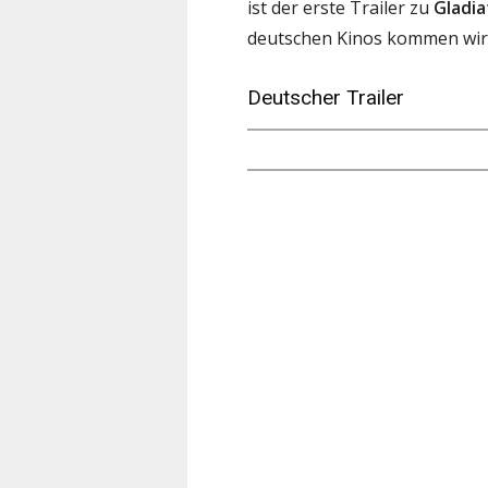
ist der erste Trailer zu
Gladiat
deutschen Kinos kommen wir
Deutscher Trailer