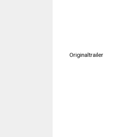
Originaltrailer