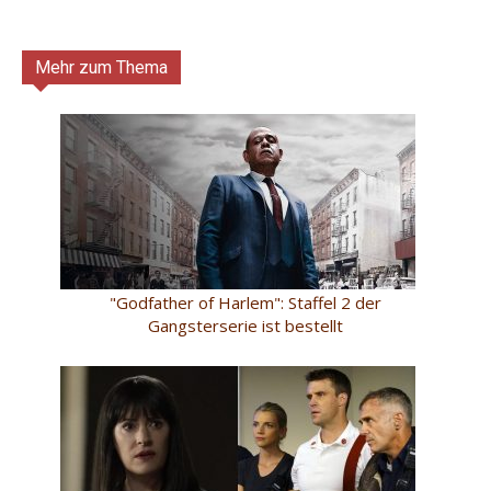
Mehr zum Thema
"Godfather of Harlem": Staffel 2 der
Gangsterserie ist bestellt