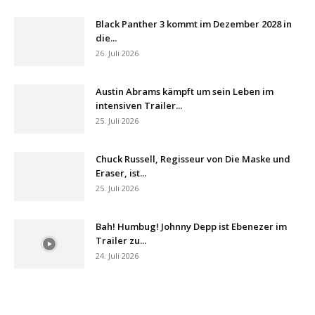
Black Panther 3 kommt im Dezember 2028 in
die...
26. Juli 2026
Austin Abrams kämpft um sein Leben im
intensiven Trailer...
25. Juli 2026
Chuck Russell, Regisseur von Die Maske und
Eraser, ist...
25. Juli 2026
Bah! Humbug! Johnny Depp ist Ebenezer im
Trailer zu...
24. Juli 2026