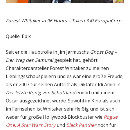
Forest Whitaker in 96 Hours – Taken 3 © EuropaCorp
Quelle: Epix
Seit er die Hauptrolle in Jim Jarmuschs
Ghost Dog –
Der Weg des Samurai
gespielt hat, gehört
Charakterdarsteller Forest Whitaker zu meinen
Lieblingsschauspielern und es war eine große Freude,
als er 2007 für seinen Auftritt als Diktator Idi Amin in
Der letzte König von Schottland
endlich mit einem
Oscar ausgezeichnet wurde. Sowohl im Kino als auch
im Fernsehen ist Whitaker sehr fleißig und ist sich
weder für große Hollywood-Blockbuster wie
Rogue
One: A Star Wars Story
und
Black Panther
noch für