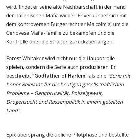
wird, findet er seine alte Nachbarschaft in der Hand
der italienischen Mafia wieder. Er verbündet sich mit
dem kontroversen Bürgerrechtler Malcolm X, um die
Genovese Mafia-Familie zu bekämpfen und die
Kontrolle über die Straßen zurückzuerlangen.
Forest Whitaker wird nicht nur die Haupotrolle
spielen, sondern die Serie auch produzieren. Er
beschreibt
"Godfather of Harlem"
als eine
"Serie mit
hoher Relevanz für die heutigen gesellschaftlichen
Probleme – Gangbrutalität, Polizeigewalt,
Drogensucht und Rassenpolitik in einem geteilten
Land".
Epix übersprang die übliche Pilotphase und bestellte