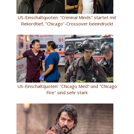
US-Einschaltquoten: "Criminal Minds" startet mit
Rekordtief, "Chicago"-Crossover beeindruckt
US-Einschaltquoten: "Chicago Med" und "Chicago
Fire" sind sehr stark