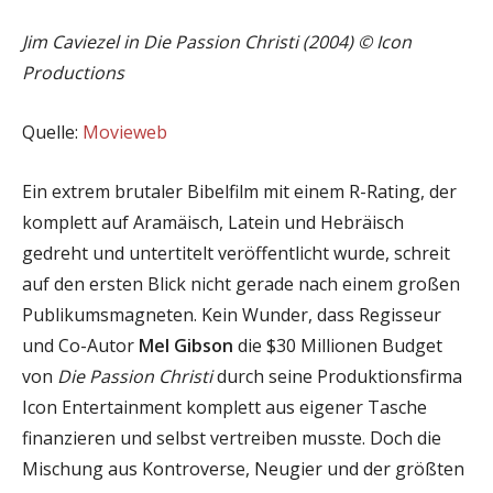
Jim Caviezel in Die Passion Christi (2004) © Icon
Productions
Quelle:
Movieweb
Ein extrem brutaler Bibelfilm mit einem R-Rating, der
komplett auf Aramäisch, Latein und Hebräisch
gedreht und untertitelt veröffentlicht wurde, schreit
auf den ersten Blick nicht gerade nach einem großen
Publikumsmagneten. Kein Wunder, dass Regisseur
und Co-Autor
Mel Gibson
die $30 Millionen Budget
von
Die Passion Christi
durch seine Produktionsfirma
Icon Entertainment komplett aus eigener Tasche
finanzieren und selbst vertreiben musste. Doch die
Mischung aus Kontroverse, Neugier und der größten