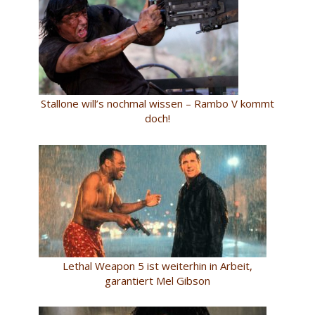
Stallone will’s nochmal wissen – Rambo V kommt
doch!
Lethal Weapon 5 ist weiterhin in Arbeit,
garantiert Mel Gibson