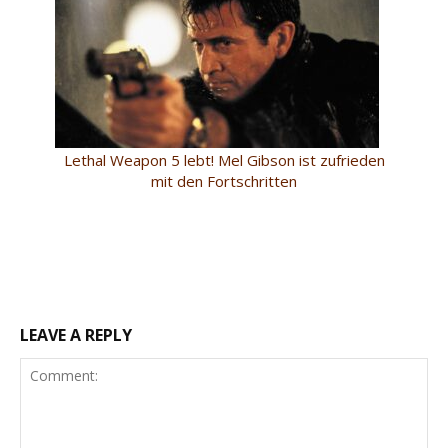
Lethal Weapon 5 lebt! Mel Gibson ist zufrieden
mit den Fortschritten
LEAVE A REPLY