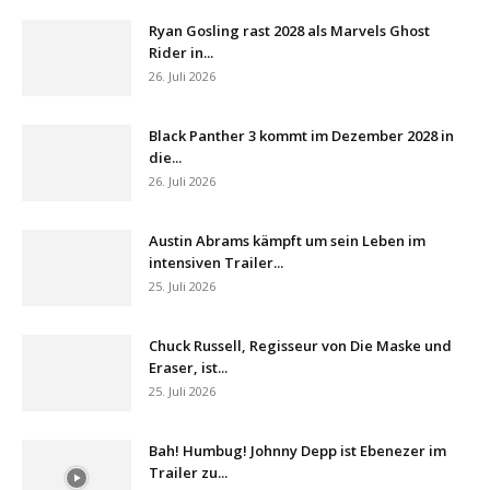
Ryan Gosling rast 2028 als Marvels Ghost
Rider in...
26. Juli 2026
Black Panther 3 kommt im Dezember 2028 in
die...
26. Juli 2026
Austin Abrams kämpft um sein Leben im
intensiven Trailer...
25. Juli 2026
Chuck Russell, Regisseur von Die Maske und
Eraser, ist...
25. Juli 2026
Bah! Humbug! Johnny Depp ist Ebenezer im
Trailer zu...