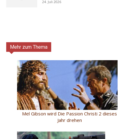
24. Juli 2026
Mehr zum Thema
Mel Gibson wird Die Passion Christi 2 dieses
Jahr drehen