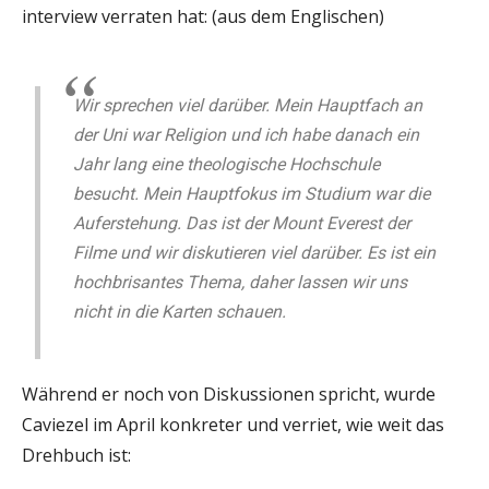
interview verraten hat: (aus dem Englischen)
Wir sprechen viel darüber. Mein Hauptfach an
der Uni war Religion und ich habe danach ein
Jahr lang eine theologische Hochschule
besucht. Mein Hauptfokus im Studium war die
Auferstehung. Das ist der Mount Everest der
Filme und wir diskutieren viel darüber. Es ist ein
hochbrisantes Thema, daher lassen wir uns
nicht in die Karten schauen.
Während er noch von Diskussionen spricht, wurde
Caviezel im April konkreter und verriet, wie weit das
Drehbuch ist: