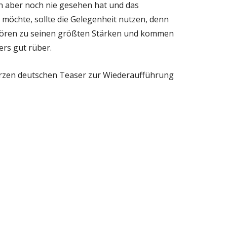
n aber noch nie gesehen hat und das
möchte, sollte die Gelegenheit nutzen, denn
hören zu seinen größten Stärken und kommen
rs gut rüber.
rzen deutschen Teaser zur Wiederaufführung