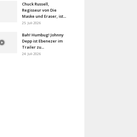
Chuck Russell,
Regisseur von Die
Maske und Eraser, ist...
25. Juli 2026
Bah! Humbug! Johnny
Depp ist Ebenezer im
Trailer zu...
24. Juli 2026