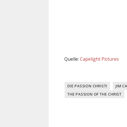
Quelle:
Capelight Pictures
DIE PASSION CHRISTI
JIM C
THE PASSION OF THE CHRIST