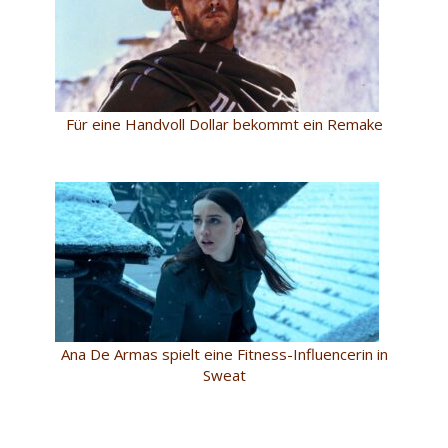
Für eine Handvoll Dollar bekommt ein Remake
Ana De Armas spielt eine Fitness-Influencerin in
Sweat