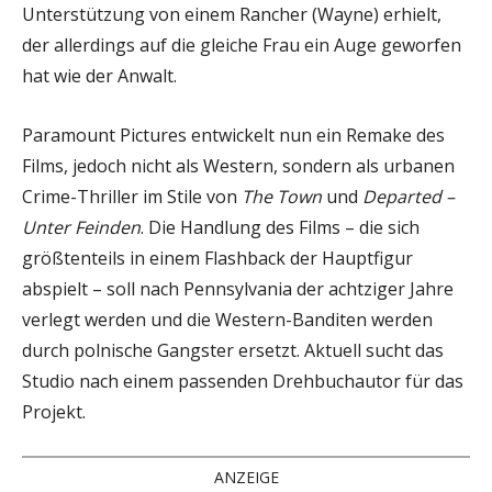
Unterstützung von einem Rancher (Wayne) erhielt,
der allerdings auf die gleiche Frau ein Auge geworfen
hat wie der Anwalt.
Paramount Pictures entwickelt nun ein Remake des
Films, jedoch nicht als Western, sondern als urbanen
Crime-Thriller im Stile von
The Town
und
Departed –
Unter Feinden
. Die Handlung des Films – die sich
größtenteils in einem Flashback der Hauptfigur
abspielt – soll nach Pennsylvania der achtziger Jahre
verlegt werden und die Western-Banditen werden
durch polnische Gangster ersetzt. Aktuell sucht das
Studio nach einem passenden Drehbuchautor für das
Projekt.
ANZEIGE