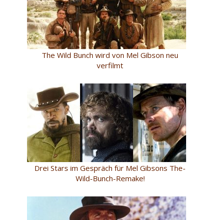
The Wild Bunch wird von Mel Gibson neu
verfilmt
Drei Stars im Gespräch für Mel Gibsons The-
Wild-Bunch-Remake!