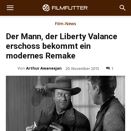
Film-News
Der Mann, der Liberty Valance
erschoss bekommt ein
modernes Remake
Von
Arthur Awanesjan
20. November 2015
1