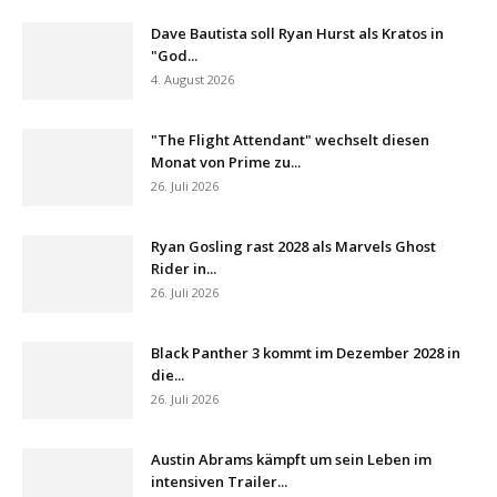
Dave Bautista soll Ryan Hurst als Kratos in
"God...
4. August 2026
"The Flight Attendant" wechselt diesen
Monat von Prime zu...
26. Juli 2026
Ryan Gosling rast 2028 als Marvels Ghost
Rider in...
26. Juli 2026
Black Panther 3 kommt im Dezember 2028 in
die...
26. Juli 2026
Austin Abrams kämpft um sein Leben im
intensiven Trailer...