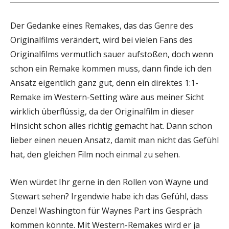
Der Gedanke eines Remakes, das das Genre des
Originalfilms verändert, wird bei vielen Fans des
Originalfilms vermutlich sauer aufstoßen, doch wenn
schon ein Remake kommen muss, dann finde ich den
Ansatz eigentlich ganz gut, denn ein direktes 1:1-
Remake im Western-Setting wäre aus meiner Sicht
wirklich überflüssig, da der Originalfilm in dieser
Hinsicht schon alles richtig gemacht hat. Dann schon
lieber einen neuen Ansatz, damit man nicht das Gefühl
hat, den gleichen Film noch einmal zu sehen.
Wen würdet Ihr gerne in den Rollen von Wayne und
Stewart sehen? Irgendwie habe ich das Gefühl, dass
Denzel Washington für Waynes Part ins Gespräch
kommen könnte. Mit Western-Remakes wird er ja