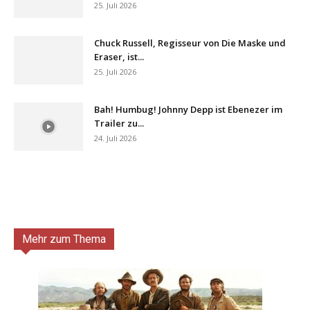
25. Juli 2026
Chuck Russell, Regisseur von Die Maske und
Eraser, ist...
25. Juli 2026
Bah! Humbug! Johnny Depp ist Ebenezer im
Trailer zu...
24. Juli 2026
Mehr zum Thema