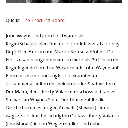
Quelle:
The Tracking Board
John Wayne und John Ford waren als
Regie/Schauspieler-Duo noch produktiver als Johnny
Depp/Tim Burton und Martin Scorsese/Robert De
Niro zusammengenommen. In mehr als 20 Filmen der
Regielegende Ford trat Westernheld John Wayne auf.
Eine der letzten und zugleich bekanntesten
Zusammenarbeiten der beiden ist der Spätwestern
Der Mann, der Liberty Valance erschoss
mit James
Stewart an Waynes Seite. Der Film erzählte die
Geschichte eines jungen Anwalts (Stewart), der es
wagte, sich dem berüchtigten Outlaw Liberty Valance
(Lee Marvin) in den Weg zu stellen und dabei