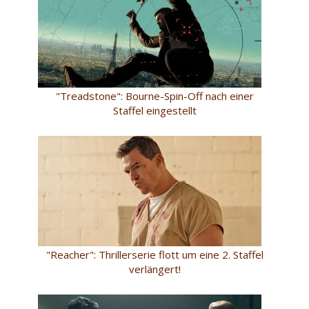
"Treadstone": Bourne-Spin-Off nach einer
Staffel eingestellt
"Reacher": Thrillerserie flott um eine 2. Staffel
verlängert!