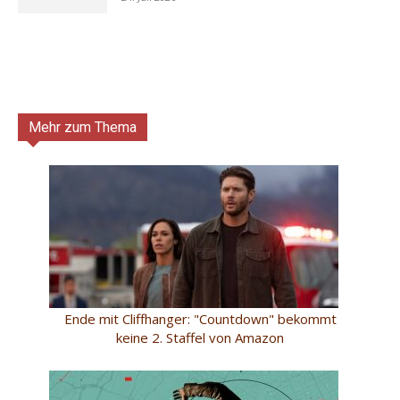
Mehr zum Thema
Ende mit Cliffhanger: "Countdown" bekommt
keine 2. Staffel von Amazon