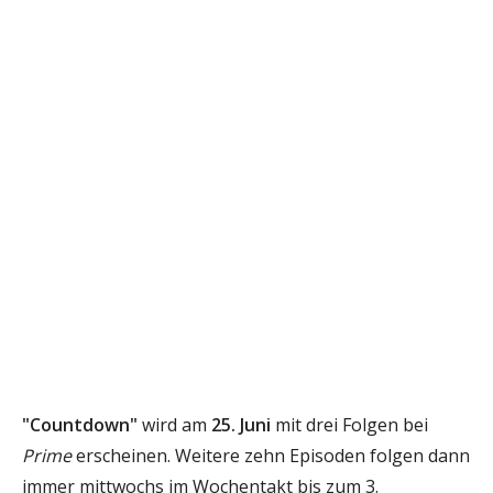
"Countdown"
wird am
25. Juni
mit drei Folgen bei
Prime
erscheinen. Weitere zehn Episoden folgen dann
immer mittwochs im Wochentakt bis zum 3.