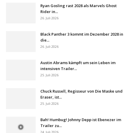
Ryan Gosling rast 2028 als Marvels Ghost
Rider in...
26. Juli 2026
Black Panther 3 kommt im Dezember 2028 in
die...
26. Juli 2026
Austin Abrams kämpft um sein Leben im
intensiven Trailer...
25. Juli 2026
Chuck Russell, Regisseur von Die Maske und
Eraser, ist...
25. Juli 2026
Bah! Humbug! Johnny Depp ist Ebenezer im
Trailer zu...
24. Juli 2026