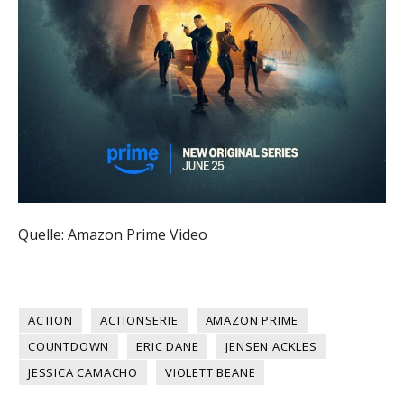
Quelle: Amazon Prime Video
ACTION
ACTIONSERIE
AMAZON PRIME
COUNTDOWN
ERIC DANE
JENSEN ACKLES
JESSICA CAMACHO
VIOLETT BEANE