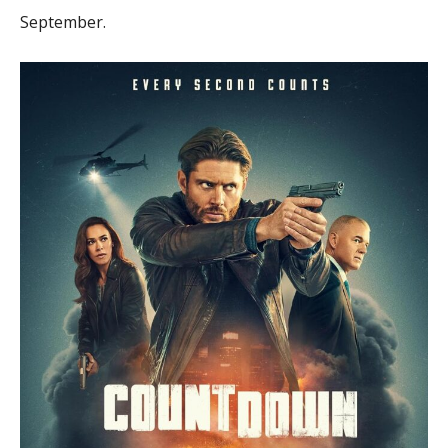
September.