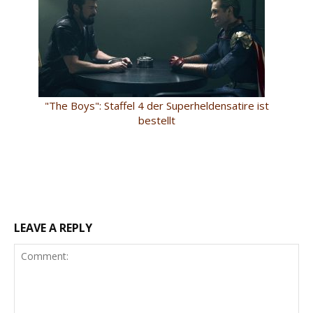
"The Boys": Staffel 4 der Superheldensatire ist
bestellt
LEAVE A REPLY