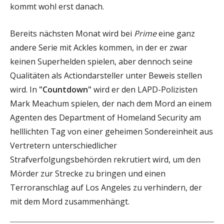
kommt wohl erst danach.
Bereits nächsten Monat wird bei
Prime
eine ganz
andere Serie mit Ackles kommen, in der er zwar
keinen Superhelden spielen, aber dennoch seine
Qualitäten als Actiondarsteller unter Beweis stellen
wird. In
"Countdown"
wird er den LAPD-Polizisten
Mark Meachum spielen, der nach dem Mord an einem
Agenten des Department of Homeland Security am
helllichten Tag von einer geheimen Sondereinheit aus
Vertretern unterschiedlicher
Strafverfolgungsbehörden rekrutiert wird, um den
Mörder zur Strecke zu bringen und einen
Terroranschlag auf Los Angeles zu verhindern, der
mit dem Mord zusammenhängt.