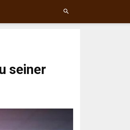
u seiner