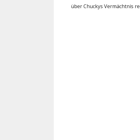
über Chuckys Vermächtnis re