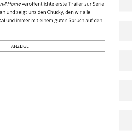
on@Home
veröffentlichte erste Trailer zur Serie
 an und zeigt uns den Chucky, den wir alle
tal und immer mit einem guten Spruch auf den
ANZEIGE