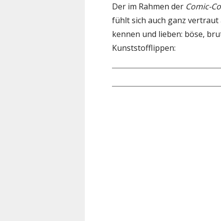
Der im Rahmen der
Comic-C
fühlt sich auch ganz vertraut
kennen und lieben: böse, bru
Kunststofflippen: