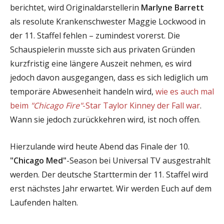
berichtet, wird Originaldarstellerin
Marlyne Barrett
als resolute Krankenschwester Maggie Lockwood in
der 11. Staffel fehlen – zumindest vorerst. Die
Schauspielerin musste sich aus privaten Gründen
kurzfristig eine längere Auszeit nehmen, es wird
jedoch davon ausgegangen, dass es sich lediglich um
temporäre Abwesenheit handeln wird,
wie es auch mal
beim
"Chicago Fire"
-Star Taylor Kinney der Fall war
.
Wann sie jedoch zurückkehren wird, ist noch offen.
Hierzulande wird heute Abend das Finale der 10.
"Chicago Med"
-Season bei Universal TV ausgestrahlt
werden. Der deutsche Starttermin der 11. Staffel wird
erst nächstes Jahr erwartet. Wir werden Euch auf dem
Laufenden halten.