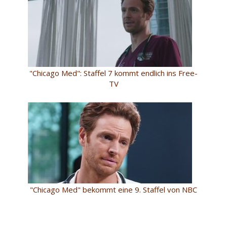
"Chicago Med": Staffel 7 kommt endlich ins Free-
TV
"Chicago Med" bekommt eine 9. Staffel von NBC