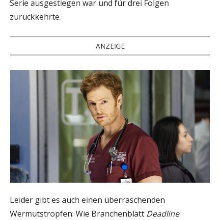
Serie ausgestiegen war und für drei Folgen
zurückkehrte.
ANZEIGE
Leider gibt es auch einen überraschenden
Wermutstropfen: Wie Branchenblatt
Deadline