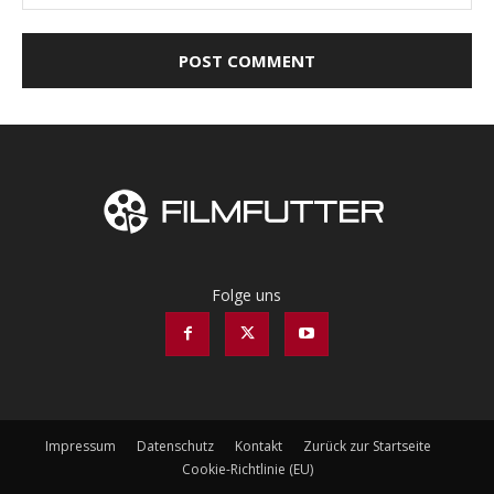
Folge uns
Impressum
Datenschutz
Kontakt
Zurück zur Startseite
Cookie-Richtlinie (EU)