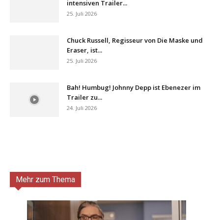
intensiven Trailer...
25. Juli 2026
Chuck Russell, Regisseur von Die Maske und
Eraser, ist...
25. Juli 2026
Bah! Humbug! Johnny Depp ist Ebenezer im
Trailer zu...
24. Juli 2026
Mehr zum Thema