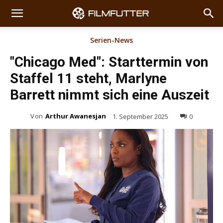
Serien-News
"Chicago Med": Starttermin von
Staffel 11 steht, Marlyne
Barrett nimmt sich eine Auszeit
Von
Arthur Awanesjan
1. September 2025
0