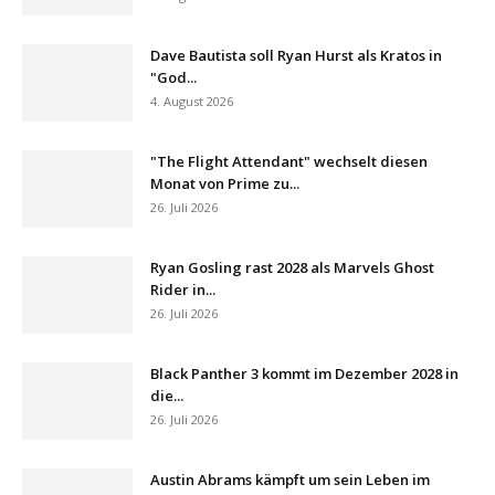
Dave Bautista soll Ryan Hurst als Kratos in
"God...
4. August 2026
"The Flight Attendant" wechselt diesen
Monat von Prime zu...
26. Juli 2026
Ryan Gosling rast 2028 als Marvels Ghost
Rider in...
26. Juli 2026
Black Panther 3 kommt im Dezember 2028 in
die...
26. Juli 2026
Austin Abrams kämpft um sein Leben im