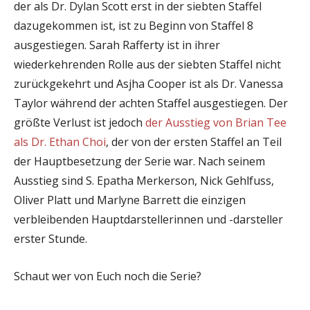
der als Dr. Dylan Scott erst in der siebten Staffel
dazugekommen ist, ist zu Beginn von Staffel 8
ausgestiegen. Sarah Rafferty ist in ihrer
wiederkehrenden Rolle aus der siebten Staffel nicht
zurückgekehrt und Asjha Cooper ist als Dr. Vanessa
Taylor während der achten Staffel ausgestiegen. Der
größte Verlust ist jedoch
der Ausstieg von Brian Tee
als Dr. Ethan Choi
, der von der ersten Staffel an Teil
der Hauptbesetzung der Serie war. Nach seinem
Ausstieg sind S. Epatha Merkerson, Nick Gehlfuss,
Oliver Platt und Marlyne Barrett die einzigen
verbleibenden Hauptdarstellerinnen und -darsteller
erster Stunde.
Schaut wer von Euch noch die Serie?