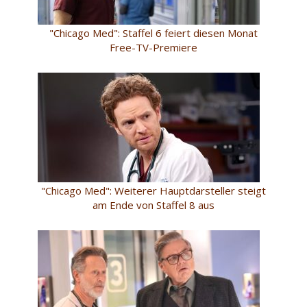
"Chicago Med": Staffel 6 feiert diesen Monat
Free-TV-Premiere
"Chicago Med": Weiterer Hauptdarsteller steigt
am Ende von Staffel 8 aus