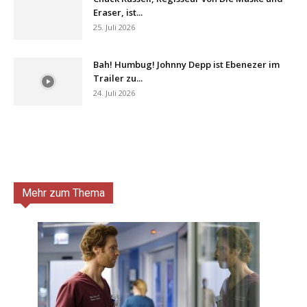
Eraser, ist...
25. Juli 2026
Bah! Humbug! Johnny Depp ist Ebenezer im
Trailer zu...
24. Juli 2026
Mehr zum Thema