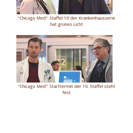
"Chicago Med": Staffel 10 der Krankenhausserie
hat grünes Licht
"Chicago Med": Starttermin der 10. Staffel steht
fest