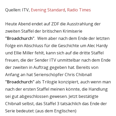
Quellen: ITV,
Evening Standard
,
Radio Times
Heute Abend endet auf ZDF die Ausstrahlung der
zweiten Staffel der britischen Krimiserie
"Broadchurch"
. Wem aber nach dem Ende der letzten
Folge ein Abschluss für die Geschichte um Alec Hardy
und Ellie Miller fehlt, kann sich auf die dritte Staffel
freuen, die der Sender ITV unmittelbar nach dem Ende
der zweiten in Auftrag gegeben hat. Bereits von
Anfang an hat Serienschöpfer Chris Chibnall
"Broadchurch"
als Trilogie konzipiert, auch wenn man
nach der ersten Staffel meinen könnte, die Handlung
sei gut abgeschlossen gewesen. Jetzt bestätigte
Chibnall selbst, das Staffel 3 tatsächlich das Ende der
Serie bedeutet: (aus dem Englischen)