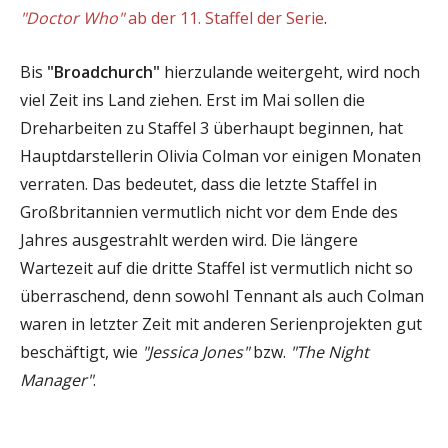
"Doctor Who"
ab der 11. Staffel der Serie
.
Bis
"Broadchurch"
hierzulande weitergeht, wird noch
viel Zeit ins Land ziehen. Erst im Mai sollen die
Dreharbeiten zu Staffel 3 überhaupt beginnen, hat
Hauptdarstellerin Olivia Colman vor einigen Monaten
verraten. Das bedeutet, dass die letzte Staffel in
Großbritannien vermutlich nicht vor dem Ende des
Jahres ausgestrahlt werden wird. Die längere
Wartezeit auf die dritte Staffel ist vermutlich nicht so
überraschend, denn sowohl Tennant als auch Colman
waren in letzter Zeit mit anderen Serienprojekten gut
beschäftigt, wie
"Jessica Jones"
bzw.
"The Night
Manager"
.