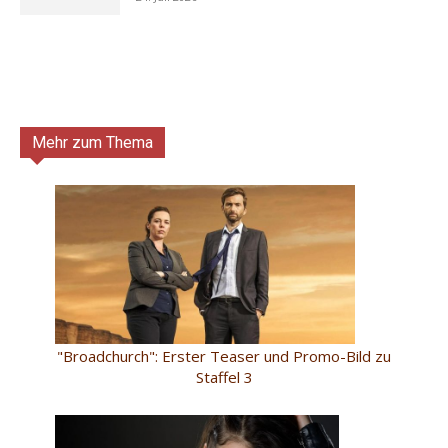
Mehr zum Thema
"Broadchurch": Erster Teaser und Promo-Bild zu
Staffel 3