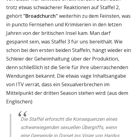
trotz etwas schwächerer Reaktionen auf Staffel 2,
gehört
"Broadchurch"
weiterhin zu dem Feinsten, was
in puncto Fernsehen und Krimiserien in den letzen
Jahren von der britischen Insel kam. Man darf
gespannt sein, was Staffel 3 für uns bereithält. Wie
schon bei den ersten beiden Staffeln, hängt wieder ein
Schleier der Geheimhaltung über der Produktion,
denn schließlich ist die Serie für ihre überraschenden
Wendungen bekannt. Die etwas vage Inhaltsangabe
von ITV verrät, dass ein Sexualverbrechen im
Mittelpunkt der dritten Season stehen wird: (aus dem
Englischen)
Die Staffel erforscht die Konsequenzen eines
schwerwiegenden sexuellen Übergriffs, wenn
eine Gemeinde in Dorset ins Visier von Hardys