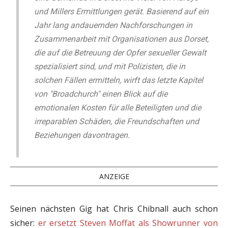
und Millers Ermittlungen gerät. Basierend auf ein
Jahr lang andauernden Nachforschungen in
Zusammenarbeit mit Organisationen aus Dorset,
die auf die Betreuung der Opfer sexueller Gewalt
spezialisiert sind, und mit Polizisten, die in
solchen Fällen ermitteln, wirft das letzte Kapitel
von "Broadchurch" einen Blick auf die
emotionalen Kosten für alle Beteiligten und die
irreparablen Schäden, die Freundschaften und
Beziehungen davontragen.
ANZEIGE
Seinen nächsten Gig hat Chris Chibnall auch schon
sicher:
er ersetzt Steven Moffat als Showrunner von