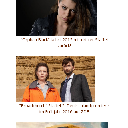
"Orphan Black" kehrt 2015 mit dritter Staffel
zurück!
"Broadchurch" Staffel 2: Deutschlandpremiere
im Frühjahr 2016 auf ZDF