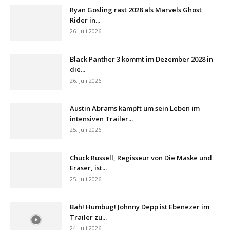
Ryan Gosling rast 2028 als Marvels Ghost
Rider in...
26. Juli 2026
Black Panther 3 kommt im Dezember 2028 in
die...
26. Juli 2026
Austin Abrams kämpft um sein Leben im
intensiven Trailer...
25. Juli 2026
Chuck Russell, Regisseur von Die Maske und
Eraser, ist...
25. Juli 2026
Bah! Humbug! Johnny Depp ist Ebenezer im
Trailer zu...
24. Juli 2026