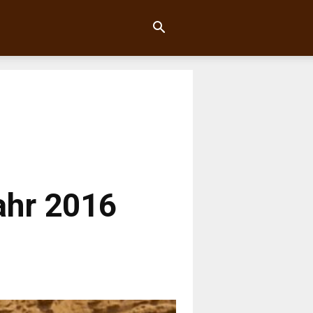
ahr 2016