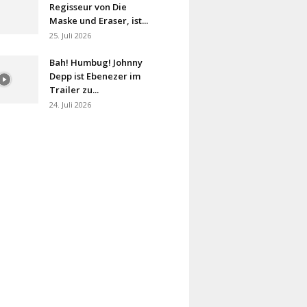
Regisseur von Die
Maske und Eraser, ist...
25. Juli 2026
Bah! Humbug! Johnny
Depp ist Ebenezer im
Trailer zu...
24. Juli 2026