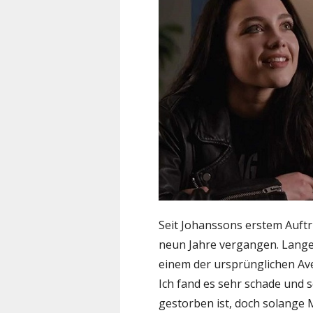
Seit Johanssons erstem Auftr
neun Jahre vergangen. Lange
einem der ursprünglichen Aven
Ich fand es sehr schade und 
gestorben ist, doch solange 