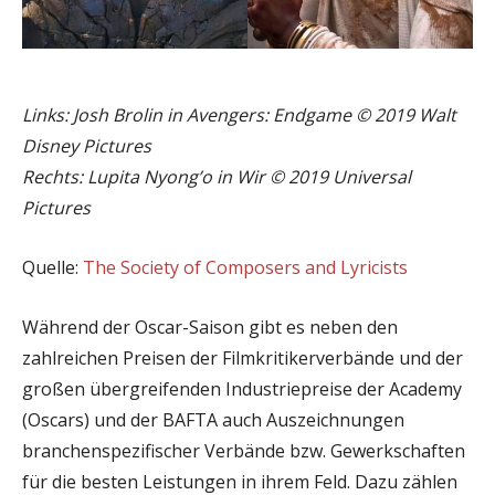
Links: Josh Brolin in Avengers: Endgame © 2019 Walt
Disney Pictures
Rechts: Lupita Nyong’o in Wir © 2019 Universal
Pictures
Quelle:
The Society of Composers and Lyricists
Während der Oscar-Saison gibt es neben den
zahlreichen Preisen der Filmkritikerverbände und der
großen übergreifenden Industriepreise der Academy
(Oscars) und der BAFTA auch Auszeichnungen
branchenspezifischer Verbände bzw. Gewerkschaften
für die besten Leistungen in ihrem Feld. Dazu zählen