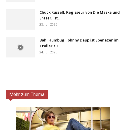
Chuck Russell, Regisseur von Die Maske und
Eraser, ist...
25. Juli 2026
Bah! Humbug! Johnny Depp ist Ebenezer im
Trailer zu...
24. Juli 2026
Mehr zum Thema