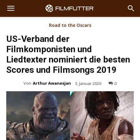
Road to the Oscars
US-Verband der
Filmkomponisten und
Liedtexter nominiert die besten
Scores und Filmsongs 2019
Von
Arthur Awanesjan
3. Januar 2020
0