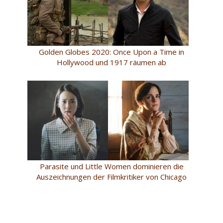
Golden Globes 2020: Once Upon a Time in
Hollywood und 1917 räumen ab
Parasite und Little Women dominieren die
Auszeichnungen der Filmkritiker von Chicago