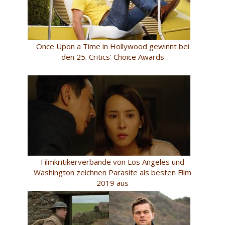
Once Upon a Time in Hollywood gewinnt bei
den 25. Critics' Choice Awards
Filmkritikerverbände von Los Angeles und
Washington zeichnen Parasite als besten Film
2019 aus