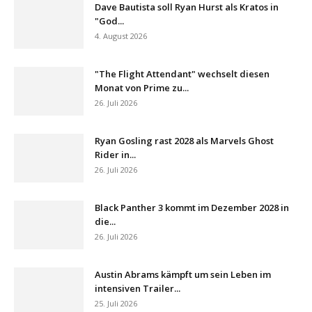
Dave Bautista soll Ryan Hurst als Kratos in
"God...
4. August 2026
"The Flight Attendant" wechselt diesen
Monat von Prime zu...
26. Juli 2026
Ryan Gosling rast 2028 als Marvels Ghost
Rider in...
26. Juli 2026
Black Panther 3 kommt im Dezember 2028 in
die...
26. Juli 2026
Austin Abrams kämpft um sein Leben im
intensiven Trailer...
25. Juli 2026