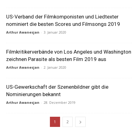
US-Verband der Filmkomponisten und Liedtexter
nominiert die besten Scores und Filmsongs 2019
Arthur Awanesjan
-
3. Januar 2020
Filmkritikerverbände von Los Angeles und Washington
zeichnen Parasite als besten Film 2019 aus
Arthur Awanesjan
-
2. Januar 2020
US-Gewerkschaft der Szenenbildner gibt die
Nominierungen bekannt
Arthur Awanesjan
-
28. Dezember 2019
1
2