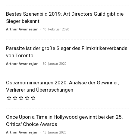
Bestes Szenenbild 2019: Art Directors Guild gibt die
Sieger bekannt
Arthur Awanesjan
-
10. Februar 2020
Parasite ist der große Sieger des Filmkritikerverbands
von Toronto
Arthur Awanesjan
-
30. Januar 2020
Oscarnominierungen 2020: Analyse der Gewinner,
Verlierer und Überraschungen
Once Upon a Time in Hollywood gewinnt bei den 25.
Critics' Choice Awards
Arthur Awanesjan
-
13. Januar 2020