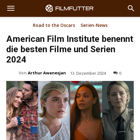
Road to the Oscars
Serien-News
American Film Institute benennt
die besten Filme und Serien
2024
Von
Arthur Awanesjan
13. Dezember 2024
0