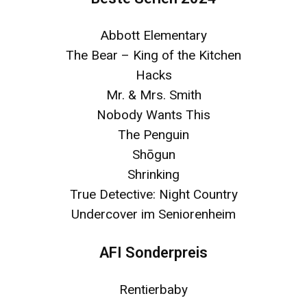
Abbott Elementary
The Bear – King of the Kitchen
Hacks
Mr. & Mrs. Smith
Nobody Wants This
The Penguin
Shōgun
Shrinking
True Detective: Night Country
Undercover im Seniorenheim
AFI Sonderpreis
Rentierbaby