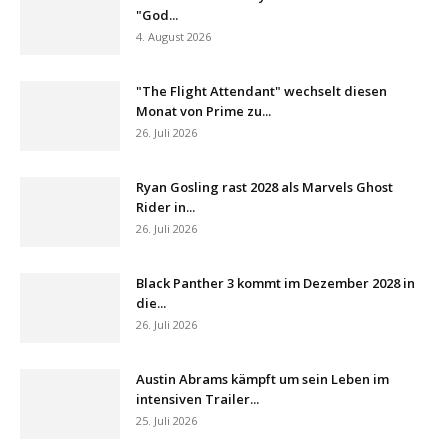
"God...
4. August 2026
"The Flight Attendant" wechselt diesen
Monat von Prime zu...
26. Juli 2026
Ryan Gosling rast 2028 als Marvels Ghost
Rider in...
26. Juli 2026
Black Panther 3 kommt im Dezember 2028 in
die...
26. Juli 2026
Austin Abrams kämpft um sein Leben im
intensiven Trailer...
25. Juli 2026