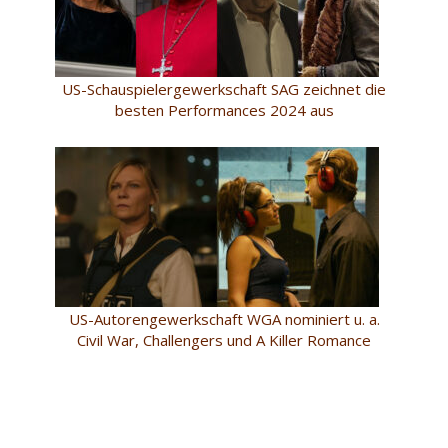
US-Schauspielergewerkschaft SAG zeichnet die
besten Performances 2024 aus
US-Autorengewerkschaft WGA nominiert u. a.
Civil War, Challengers und A Killer Romance