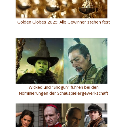
Golden Globes 2025: Alle Gewinner stehen fest
Wicked und "Shōgun" führen bei den
Nominierungen der Schauspielergewerkschaft