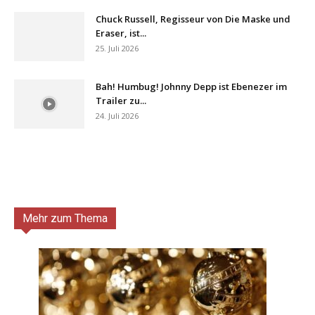
Chuck Russell, Regisseur von Die Maske und
Eraser, ist...
25. Juli 2026
Bah! Humbug! Johnny Depp ist Ebenezer im
Trailer zu...
24. Juli 2026
Mehr zum Thema