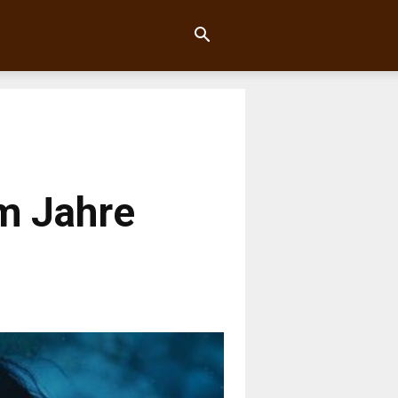
um Jahre