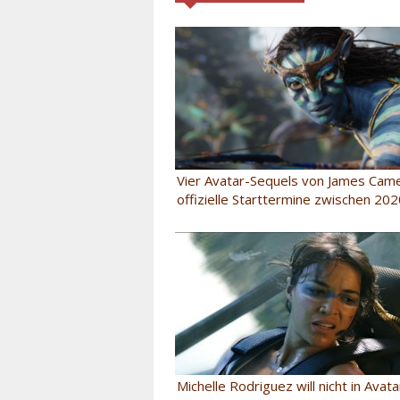
Vier Avatar-Sequels von James Cam
offizielle Starttermine zwischen 20
Michelle Rodriguez will nicht in Avat