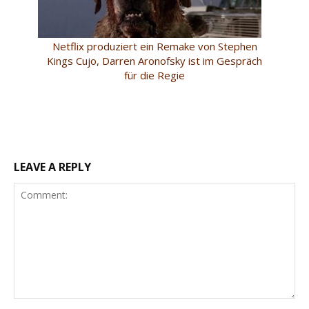
Netflix produziert ein Remake von Stephen
Kings Cujo, Darren Aronofsky ist im Gespräch
für die Regie
LEAVE A REPLY
Comment: