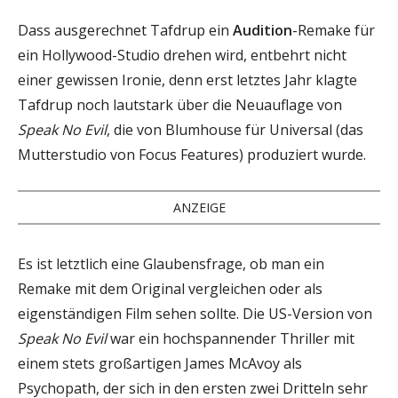
Dass ausgerechnet Tafdrup ein
Audition
-Remake für
ein Hollywood-Studio drehen wird, entbehrt nicht
einer gewissen Ironie, denn erst letztes Jahr klagte
Tafdrup noch lautstark über die Neuauflage von
Speak No Evil
, die von Blumhouse für Universal (das
Mutterstudio von Focus Features) produziert wurde.
ANZEIGE
Es ist letztlich eine Glaubensfrage, ob man ein
Remake mit dem Original vergleichen oder als
eigenständigen Film sehen sollte. Die US-Version von
Speak No Evil
war ein hochspannender Thriller mit
einem stets großartigen James McAvoy als
Psychopath, der sich in den ersten zwei Dritteln sehr