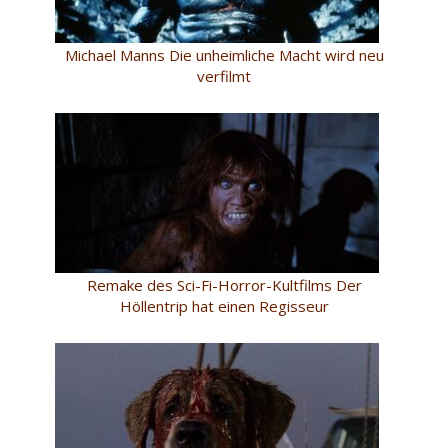
Michael Manns Die unheimliche Macht wird neu
verfilmt
Remake des Sci-Fi-Horror-Kultfilms Der
Höllentrip hat einen Regisseur