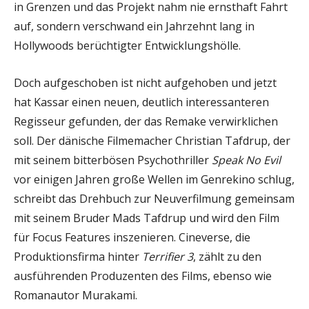
in Grenzen und das Projekt nahm nie ernsthaft Fahrt
auf, sondern verschwand ein Jahrzehnt lang in
Hollywoods berüchtigter Entwicklungshölle.
Doch aufgeschoben ist nicht aufgehoben und jetzt
hat Kassar einen neuen, deutlich interessanteren
Regisseur gefunden, der das Remake verwirklichen
soll. Der dänische Filmemacher Christian Tafdrup, der
mit seinem bitterbösen Psychothriller
Speak No Evil
vor einigen Jahren große Wellen im Genrekino schlug,
schreibt das Drehbuch zur Neuverfilmung gemeinsam
mit seinem Bruder Mads Tafdrup und wird den Film
für Focus Features inszenieren. Cineverse, die
Produktionsfirma hinter
Terrifier 3
, zählt zu den
ausführenden Produzenten des Films, ebenso wie
Romanautor Murakami.