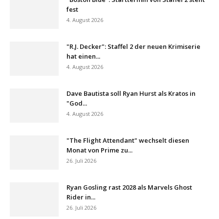
fest
4. August 2026
"R.J. Decker": Staffel 2 der neuen Krimiserie
hat einen...
4. August 2026
Dave Bautista soll Ryan Hurst als Kratos in
"God...
4. August 2026
"The Flight Attendant" wechselt diesen
Monat von Prime zu...
26. Juli 2026
Ryan Gosling rast 2028 als Marvels Ghost
Rider in...
26. Juli 2026