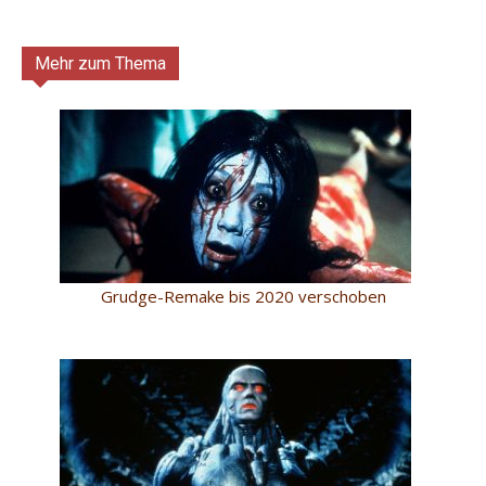
Mehr zum Thema
Grudge-Remake bis 2020 verschoben