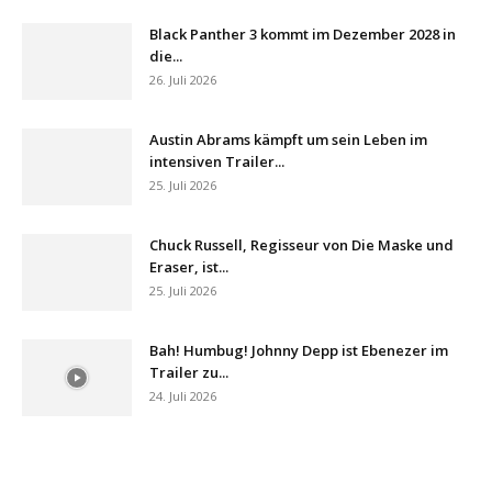
Black Panther 3 kommt im Dezember 2028 in
die...
26. Juli 2026
Austin Abrams kämpft um sein Leben im
intensiven Trailer...
25. Juli 2026
Chuck Russell, Regisseur von Die Maske und
Eraser, ist...
25. Juli 2026
Bah! Humbug! Johnny Depp ist Ebenezer im
Trailer zu...
24. Juli 2026