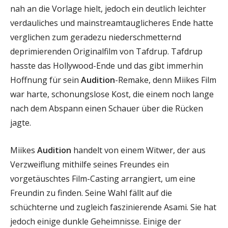
nah an die Vorlage hielt, jedoch ein deutlich leichter
verdauliches und mainstreamtauglicheres Ende hatte
verglichen zum geradezu niederschmetternd
deprimierenden Originalfilm von Tafdrup. Tafdrup
hasste das Hollywood-Ende und das gibt immerhin
Hoffnung für sein
Audition
-Remake, denn Miikes Film
war harte, schonungslose Kost, die einem noch lange
nach dem Abspann einen Schauer über die Rücken
jagte.
Miikes
Audition
handelt von einem Witwer, der aus
Verzweiflung mithilfe seines Freundes ein
vorgetäuschtes Film-Casting arrangiert, um eine
Freundin zu finden. Seine Wahl fällt auf die
schüchterne und zugleich faszinierende Asami. Sie hat
jedoch einige dunkle Geheimnisse. Einige der