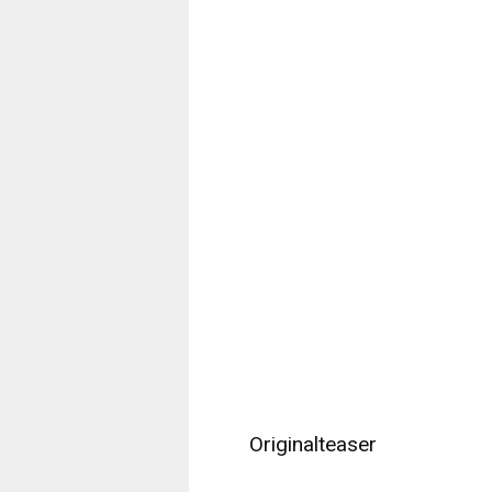
Originalteaser