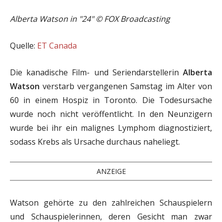
Alberta Watson in "24"
©
FOX Broadcasting
Quelle:
ET Canada
Die kanadische Film- und Seriendarstellerin
Alberta
Watson
verstarb vergangenen Samstag im Alter von
60 in einem Hospiz in Toronto. Die Todesursache
wurde noch nicht veröffentlicht. In den Neunzigern
wurde bei ihr ein malignes Lymphom diagnostiziert,
sodass Krebs als Ursache durchaus naheliegt.
ANZEIGE
Watson gehörte zu den zahlreichen Schauspielern
und Schauspielerinnen, deren Gesicht man zwar