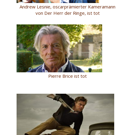
Andrew Lesnie, oscarprämierter Kameramann
von Der Herr der Ringe, ist tot
Pierre Brice ist tot