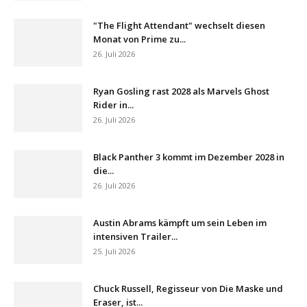
"The Flight Attendant" wechselt diesen
Monat von Prime zu...
26. Juli 2026
Ryan Gosling rast 2028 als Marvels Ghost
Rider in...
26. Juli 2026
Black Panther 3 kommt im Dezember 2028 in
die...
26. Juli 2026
Austin Abrams kämpft um sein Leben im
intensiven Trailer...
25. Juli 2026
Chuck Russell, Regisseur von Die Maske und
Eraser, ist...