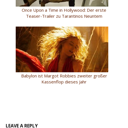
Once Upon a Time in Hollywood: Der erste
Teaser-Trailer zu Tarantinos Neuntem
Babylon ist Margot Robbies zweiter großer
Kassenflop dieses Jahr
LEAVE A REPLY