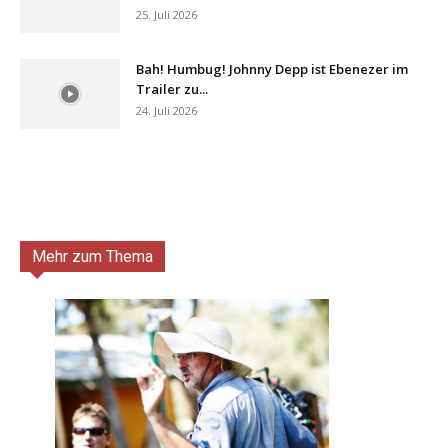
25. Juli 2026
Bah! Humbug! Johnny Depp ist Ebenezer im
Trailer zu...
24. Juli 2026
Mehr zum Thema