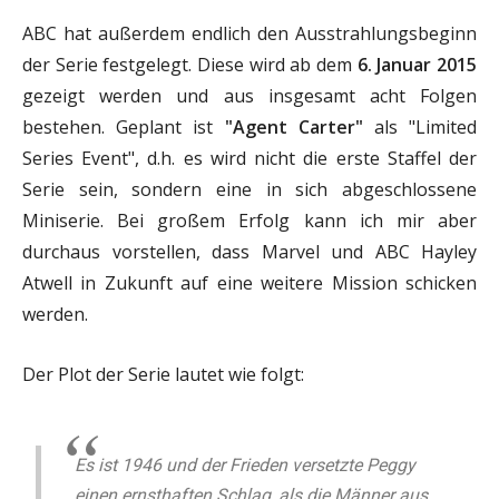
ABC hat außerdem endlich den Ausstrahlungsbeginn
der Serie festgelegt. Diese wird ab dem
6. Januar 2015
gezeigt werden und aus insgesamt acht Folgen
bestehen. Geplant ist
"Agent Carter"
als "Limited
Series Event", d.h. es wird nicht die erste Staffel der
Serie sein, sondern eine in sich abgeschlossene
Miniserie. Bei großem Erfolg kann ich mir aber
durchaus vorstellen, dass Marvel und ABC Hayley
Atwell in Zukunft auf eine weitere Mission schicken
werden.
Der Plot der Serie lautet wie folgt:
Es ist 1946 und der Frieden versetzte Peggy
einen ernsthaften Schlag, als die Männer aus