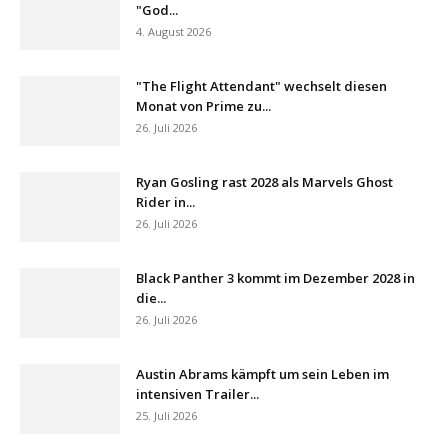
"God...
4. August 2026
"The Flight Attendant" wechselt diesen
Monat von Prime zu...
26. Juli 2026
Ryan Gosling rast 2028 als Marvels Ghost
Rider in...
26. Juli 2026
Black Panther 3 kommt im Dezember 2028 in
die...
26. Juli 2026
Austin Abrams kämpft um sein Leben im
intensiven Trailer...
25. Juli 2026