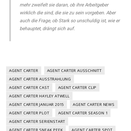
mehr zweifelt sie daran, ob ihre Arbeitgeber
wirklich die sind, die sie zu sein vorgeben. Aber
auch die Frage, ob Stark so unschuldig ist, wie er
behauptet, drängt sich auf.
AGENT CARTER
AGENT CARTER AUSSCHNITT
AGENT CARTER AUSSTRAHLUNG
AGENT CARTER CAST
AGENT CARTER CLIP
AGENT CARTER HAYLEY ATWELL
AGENT CARTER JANUAR 2015
AGENT CARTER NEWS
AGENT CARTER PLOT
AGENT CARTER SEASON 1
AGENT CARTER SERIENSTART
AGENT CARTER SNEAK PEEK
AGENT CARTER SPOT