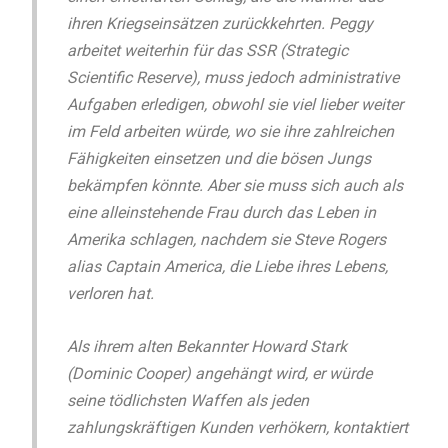
ihren Kriegseinsätzen zurückkehrten. Peggy
arbeitet weiterhin für das SSR (Strategic
Scientific Reserve), muss jedoch administrative
Aufgaben erledigen, obwohl sie viel lieber weiter
im Feld arbeiten würde, wo sie ihre zahlreichen
Fähigkeiten einsetzen und die bösen Jungs
bekämpfen könnte. Aber sie muss sich auch als
eine alleinstehende Frau durch das Leben in
Amerika schlagen, nachdem sie Steve Rogers
alias Captain America, die Liebe ihres Lebens,
verloren hat.
Als ihrem alten Bekannter Howard Stark
(Dominic Cooper) angehängt wird, er würde
seine tödlichsten Waffen als jeden
zahlungskräftigen Kunden verhökern, kontaktiert