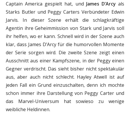
Captain America gespielt hat, und
James D’Arcy
als
Starks Butler und Peggy Carters Verbündeter Edwin
Jarvis. In dieser Szene erhält die schlagkräftige
Agentin ihre Geheimmission von Stark und Jarvis soll
ihr helfen, wo er kann. Schnell wird in der Szene auch
klar, dass James D’Arcy für die humorvollen Momente
der Serie sorgen wird. Die zweite Szene zeigt einen
Ausschnitt aus einer Kampfszene, in der Peggy einen
Gegner verdrischt. Das sieht bisher nicht spektakulär
aus, aber auch nicht schlecht. Hayley Atwell ist auf
jeden Fall ein Grund einzuschalten, denn ich mochte
schon immer ihre Darstellung von Peggy Carter und
das Marvel-Universum hat sowieso zu wenige
weibliche Heldinnen.