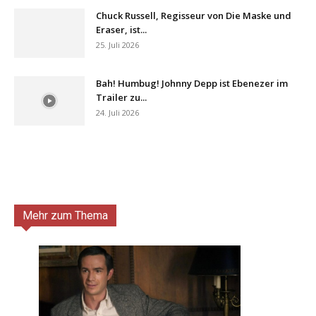
Chuck Russell, Regisseur von Die Maske und
Eraser, ist...
25. Juli 2026
Bah! Humbug! Johnny Depp ist Ebenezer im
Trailer zu...
24. Juli 2026
Mehr zum Thema