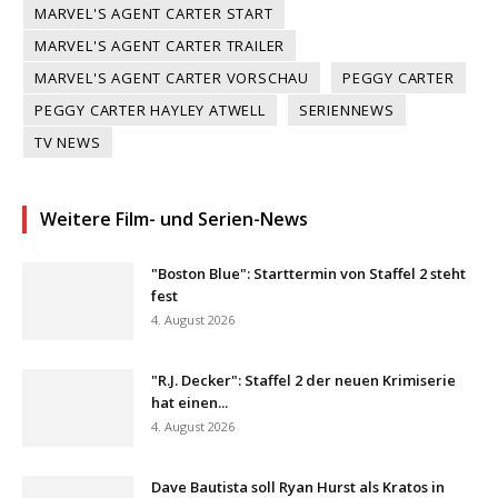
MARVEL'S AGENT CARTER START
MARVEL'S AGENT CARTER TRAILER
MARVEL'S AGENT CARTER VORSCHAU
PEGGY CARTER
PEGGY CARTER HAYLEY ATWELL
SERIENNEWS
TV NEWS
Weitere Film- und Serien-News
"Boston Blue": Starttermin von Staffel 2 steht
fest
4. August 2026
"R.J. Decker": Staffel 2 der neuen Krimiserie
hat einen...
4. August 2026
Dave Bautista soll Ryan Hurst als Kratos in