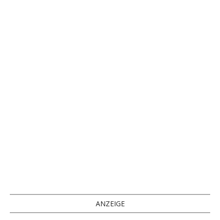
ANZEIGE