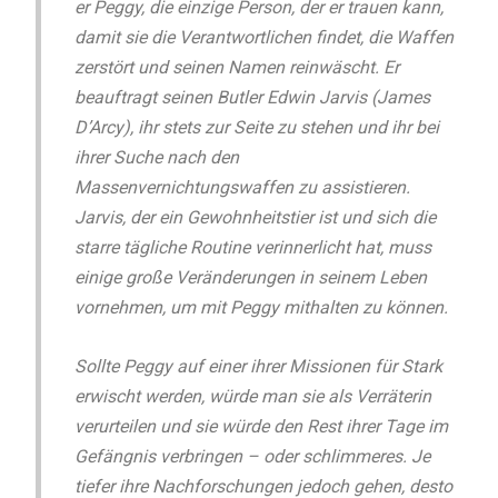
er Peggy, die einzige Person, der er trauen kann,
damit sie die Verantwortlichen findet, die Waffen
zerstört und seinen Namen reinwäscht. Er
beauftragt seinen Butler Edwin Jarvis (James
D’Arcy), ihr stets zur Seite zu stehen und ihr bei
ihrer Suche nach den
Massenvernichtungswaffen zu assistieren.
Jarvis, der ein Gewohnheitstier ist und sich die
starre tägliche Routine verinnerlicht hat, muss
einige große Veränderungen in seinem Leben
vornehmen, um mit Peggy mithalten zu können.
Sollte Peggy auf einer ihrer Missionen für Stark
erwischt werden, würde man sie als Verräterin
verurteilen und sie würde den Rest ihrer Tage im
Gefängnis verbringen – oder schlimmeres. Je
tiefer ihre Nachforschungen jedoch gehen, desto