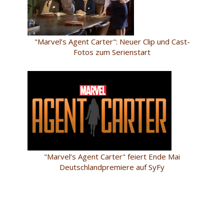
"Marvel’s Agent Carter": Neuer Clip und Cast-
Fotos zum Serienstart
"Marvel’s Agent Carter" feiert Ende Mai
Deutschlandpremiere auf SyFy