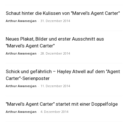
Schaut hinter die Kulissen von "Marvel’s Agent Carter"
Arthur Awanesjan
-
31. Dezember 2014
Neues Plakat, Bilder und erster Ausschnitt aus
"Marvel’s Agent Carter"
Arthur Awanesjan
-
28. Dezember 2014
Schick und gefährlich – Hayley Atwell auf dem "Agent
Carter"-Serienposter
Arthur Awanesjan
-
11. Dezember 2014
"Marvel’s Agent Carter" startet mit einer Doppelfolge
Arthur Awanesjan
-
4. Dezember 2014