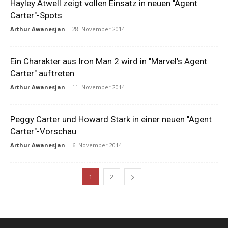
Hayley Atwell zeigt vollen Einsatz in neuen "Agent
Carter"-Spots
Arthur Awanesjan
-
28. November 2014
Ein Charakter aus Iron Man 2 wird in "Marvel’s Agent
Carter" auftreten
Arthur Awanesjan
-
11. November 2014
Peggy Carter und Howard Stark in einer neuen "Agent
Carter"-Vorschau
Arthur Awanesjan
-
6. November 2014
1
2