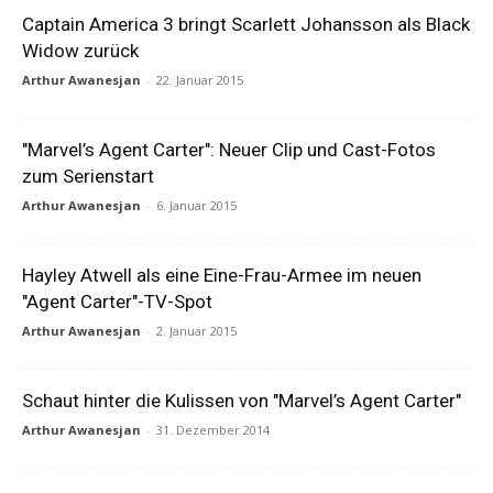
Captain America 3 bringt Scarlett Johansson als Black
Widow zurück
Arthur Awanesjan
-
22. Januar 2015
"Marvel’s Agent Carter": Neuer Clip und Cast-Fotos
zum Serienstart
Arthur Awanesjan
-
6. Januar 2015
Hayley Atwell als eine Eine-Frau-Armee im neuen
"Agent Carter"-TV-Spot
Arthur Awanesjan
-
2. Januar 2015
Schaut hinter die Kulissen von "Marvel’s Agent Carter"
Arthur Awanesjan
-
31. Dezember 2014