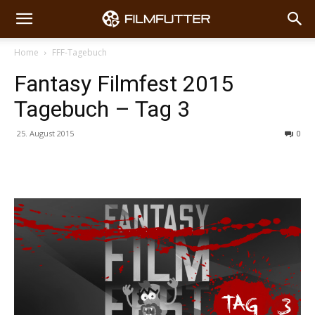
Home
FFF-Tagebuch
Fantasy Filmfest 2015
Tagebuch – Tag 3
25. August 2015
0