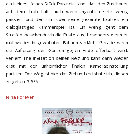
ein kleines, feines Stück Paranoia-Kino, das den Zuschauer
auf dem Trab hält, auch wenn eigentlich sehr wenig
passiert und der Film über seine gesamte Laufzeit ein
dialoglastiges Kammerspiel ist. Ein wenig geht dem
Streifen zwischendurch die Puste aus, besonders wenn er
mal wieder in gewohnten Bahnen verläuft. Gerade wenn
die Auflösung des Ganzen gegen Ende offenbart wird,
verliert
The Invitation
seinen Reiz und kann dann wieder
erst mit der unheimlichen finalen Kameraeinstellung
punkten. Der Weg ist hier das Ziel und es lohnt sich, diesen
zu gehen.
3,5/5
Nina Forever