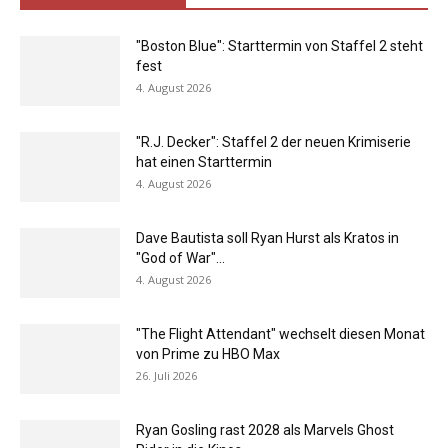
"Boston Blue": Starttermin von Staffel 2 steht
fest
4. August 2026
"R.J. Decker": Staffel 2 der neuen Krimiserie
hat einen Starttermin
4. August 2026
Dave Bautista soll Ryan Hurst als Kratos in
"God of War"...
4. August 2026
"The Flight Attendant" wechselt diesen Monat
von Prime zu HBO Max
26. Juli 2026
Ryan Gosling rast 2028 als Marvels Ghost