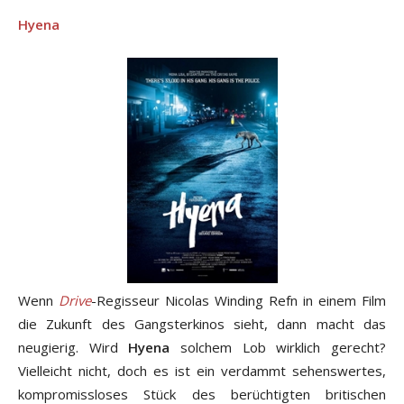
Hyena
Wenn
Drive
-Regisseur Nicolas Winding Refn in einem Film
die Zukunft des Gangsterkinos sieht, dann macht das
neugierig. Wird
Hyena
solchem Lob wirklich gerecht?
Vielleicht nicht, doch es ist ein verdammt sehenswertes,
kompromissloses Stück des berüchtigten britischen