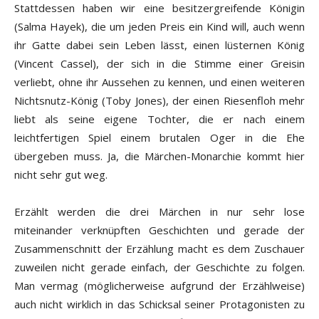
Stattdessen haben wir eine besitzergreifende Königin
(Salma Hayek), die um jeden Preis ein Kind will, auch wenn
ihr Gatte dabei sein Leben lässt, einen lüsternen König
(Vincent Cassel), der sich in die Stimme einer Greisin
verliebt, ohne ihr Aussehen zu kennen, und einen weiteren
Nichtsnutz-König (Toby Jones), der einen Riesenfloh mehr
liebt als seine eigene Tochter, die er nach einem
leichtfertigen Spiel einem brutalen Oger in die Ehe
übergeben muss. Ja, die Märchen-Monarchie kommt hier
nicht sehr gut weg.
Erzählt werden die drei Märchen in nur sehr lose
miteinander verknüpften Geschichten und gerade der
Zusammenschnitt der Erzählung macht es dem Zuschauer
zuweilen nicht gerade einfach, der Geschichte zu folgen.
Man vermag (möglicherweise aufgrund der Erzählweise)
auch nicht wirklich in das Schicksal seiner Protagonisten zu