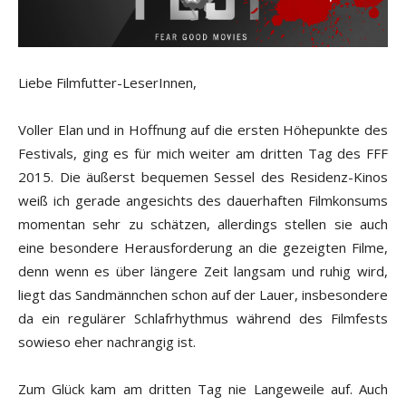
Liebe Filmfutter-LeserInnen,
Voller Elan und in Hoffnung auf die ersten Höhepunkte des
Festivals, ging es für mich weiter am dritten Tag des FFF
2015. Die äußerst bequemen Sessel des Residenz-Kinos
weiß ich gerade angesichts des dauerhaften Filmkonsums
momentan sehr zu schätzen, allerdings stellen sie auch
eine besondere Herausforderung an die gezeigten Filme,
denn wenn es über längere Zeit langsam und ruhig wird,
liegt das Sandmännchen schon auf der Lauer, insbesondere
da ein regulärer Schlafrhythmus während des Filmfests
sowieso eher nachrangig ist.
Zum Glück kam am dritten Tag nie Langeweile auf. Auch