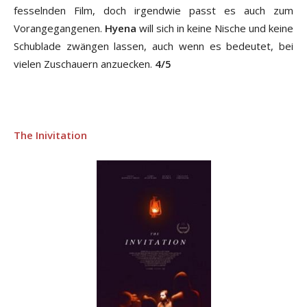
fesselnden Film, doch irgendwie passt es auch zum
Vorangegangenen.
Hyena
will sich in keine Nische und keine
Schublade zwängen lassen, auch wenn es bedeutet, bei
vielen Zuschauern anzuecken.
4/5
The Inivitation