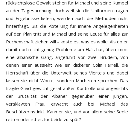
rücksichtslose Gewalt stehen für Michael und seine Kumpel
an der Tagesordnung, doch weil sie die Uniformen tragen
und Ergebnisse liefern, werden auch die Methoden nicht
hinterfragt. Bis die Abteilung für innere Angelegenheiten
auf den Plan tritt und Michael und seine Leute für alles zur
Rechenschaft ziehen will – koste es, was es wolle. Als ob er
damit noch nicht genug Probleme am Hals hat, übernimmt
eine albanische Gang, angeführt von zwei Brüdern, von
denen einer aussieht wie ein dickerer Colin Farrell, die
Herrschaft über die Unterwelt seines Viertels und dabei
lassen sie nicht Worte, sondern Macheten sprechen. Das
fragile Gleichgewicht gerät außer Kontrolle und angesichts
der Brutalität der Albaner gegenüber einer jungen,
versklavten Frau, erwacht auch bei Michael das
Beschützerinstinkt. Kann er sie, und vor allem seine Seele
retten oder ist es für beide zu spät?