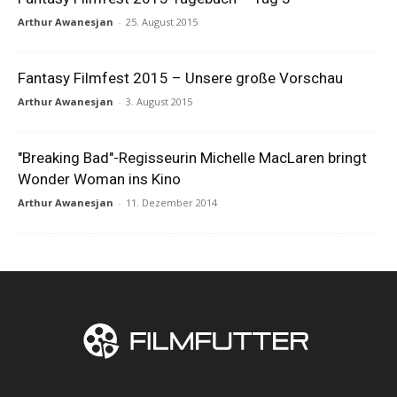
Arthur Awanesjan
-
25. August 2015
Fantasy Filmfest 2015 – Unsere große Vorschau
Arthur Awanesjan
-
3. August 2015
"Breaking Bad"-Regisseurin Michelle MacLaren bringt
Wonder Woman ins Kino
Arthur Awanesjan
-
11. Dezember 2014