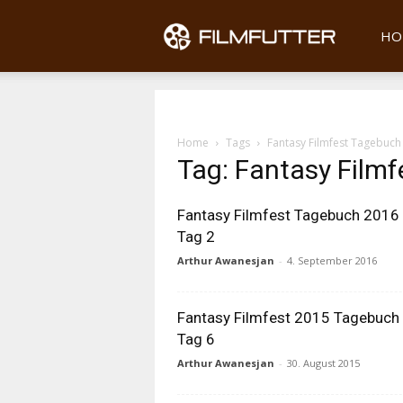
Filmfu
HO
Home
Tags
Fantasy Filmfest Tagebuch
Tag: Fantasy Film
Fantasy Filmfest Tagebuch 2016
Tag 2
Arthur Awanesjan
-
4. September 2016
Fantasy Filmfest 2015 Tagebuch
Tag 6
Arthur Awanesjan
-
30. August 2015