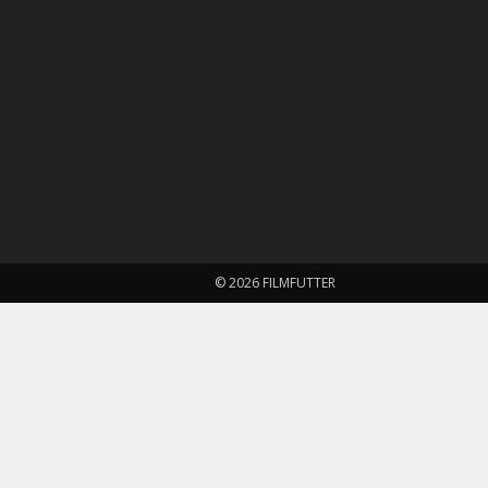
© 2026 FILMFUTTER