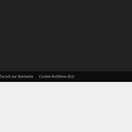
Zurück zur Startseite
Cookie-Richtlinie (EU)