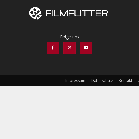
Folge uns
Impressum
Datenschutz
Kontakt