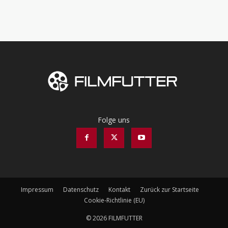
Folge uns
Impressum
Datenschutz
Kontakt
Zurück zur Startseite
Cookie-Richtlinie (EU)
© 2026 FILMFUTTER