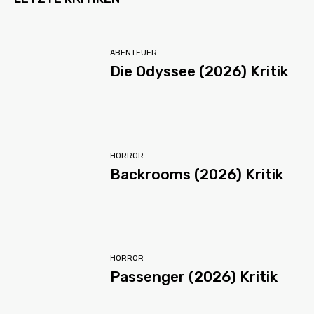
ABENTEUER
Die Odyssee (2026) Kritik
HORROR
Backrooms (2026) Kritik
HORROR
Passenger (2026) Kritik