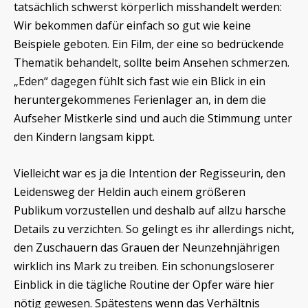
tatsächlich schwerst körperlich misshandelt werden:
Wir bekommen dafür einfach so gut wie keine
Beispiele geboten. Ein Film, der eine so bedrückende
Thematik behandelt, sollte beim Ansehen schmerzen.
„Eden“ dagegen fühlt sich fast wie ein Blick in ein
heruntergekommenes Ferienlager an, in dem die
Aufseher Mistkerle sind und auch die Stimmung unter
den Kindern langsam kippt.
Vielleicht war es ja die Intention der Regisseurin, den
Leidensweg der Heldin auch einem größeren
Publikum vorzustellen und deshalb auf allzu harsche
Details zu verzichten. So gelingt es ihr allerdings nicht,
den Zuschauern das Grauen der Neunzehnjährigen
wirklich ins Mark zu treiben. Ein schonungsloserer
Einblick in die tägliche Routine der Opfer wäre hier
nötig gewesen. Spätestens wenn das Verhältnis