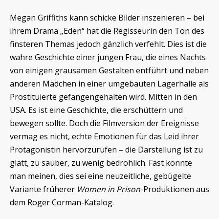
Megan Griffiths kann schicke Bilder inszenieren – bei
ihrem Drama „Eden“ hat die Regisseurin den Ton des
finsteren Themas jedoch gänzlich verfehlt. Dies ist die
wahre Geschichte einer jungen Frau, die eines Nachts
von einigen grausamen Gestalten entführt und neben
anderen Mädchen in einer umgebauten Lagerhalle als
Prostituierte gefangengehalten wird. Mitten in den
USA. Es ist eine Geschichte, die erschüttern und
bewegen sollte. Doch die Filmversion der Ereignisse
vermag es nicht, echte Emotionen für das Leid ihrer
Protagonistin hervorzurufen – die Darstellung ist zu
glatt, zu sauber, zu wenig bedrohlich. Fast könnte
man meinen, dies sei eine neuzeitliche, gebügelte
Variante früherer
Women in Prison
-Produktionen aus
dem Roger Corman-Katalog.