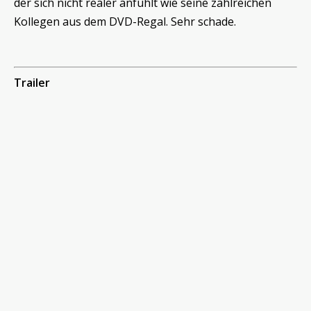
der sich nicht realer anfühlt wie seine zahlreichen
Kollegen aus dem DVD-Regal. Sehr schade.
Trailer