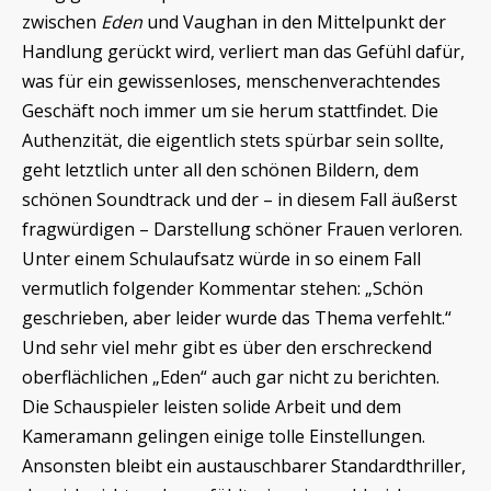
zwischen
Eden
und Vaughan in den Mittelpunkt der
Handlung gerückt wird, verliert man das Gefühl dafür,
was für ein gewissenloses, menschenverachtendes
Geschäft noch immer um sie herum stattfindet. Die
Authenzität, die eigentlich stets spürbar sein sollte,
geht letztlich unter all den schönen Bildern, dem
schönen Soundtrack und der – in diesem Fall äußerst
fragwürdigen – Darstellung schöner Frauen verloren.
Unter einem Schulaufsatz würde in so einem Fall
vermutlich folgender Kommentar stehen: „Schön
geschrieben, aber leider wurde das Thema verfehlt.“
Und sehr viel mehr gibt es über den erschreckend
oberflächlichen „Eden“ auch gar nicht zu berichten.
Die Schauspieler leisten solide Arbeit und dem
Kameramann gelingen einige tolle Einstellungen.
Ansonsten bleibt ein austauschbarer Standardthriller,