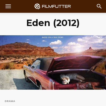
Eden (2012)
DRAMA