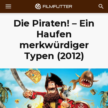
Die Piraten! – Ein
Haufen
merkwürdiger
Typen (2012)