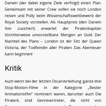
Darwin (der dabei eigene Ziele verfolgt) einen Plan.
Gemeinsam mit seiner Crew sollen sie noch London
reisen und Polly beim Wissenschaftswettbewerb der
Royal Society vorstellen. Als Hauptpreis (den Darwin
ihm zusichert) erwartet der Piratenkapitän
törichterweise unvorstellbare Mengen an Gold. Der
Nachteil des Plans – London ist der Sitz der Queen
Victoria, der Todfeindin aller Piraten. Das Abenteuer
kann beginnen!
Kritik
Auch wenn bei der letzten Oscarverleihung ganze drei
Stop-Motion-Filme in der Kategorie „Bester
Animationsfilm“ nominiert waren, darunter auch Die
Piraten!, sind Genrevertreter, die nicht von