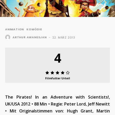
ANIMATION
KOMÖDIE
ARTHUR AWANESJAN
-
22. MÄRZ 2013
4
Filmfutter Urteil
The Pirates! In an Adventure with Scientists!,
UK/USA 2012 • 88 Min • Regie: Peter Lord, Jeff Newitt
• Mit Originalstimmen von: Hugh Grant, Martin