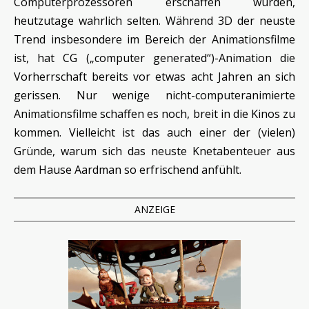
Computerprozessoren erschaffen wurden,
heutzutage wahrlich selten. Während 3D der neuste
Trend insbesondere im Bereich der Animationsfilme
ist, hat CG („computer generated“)-Animation die
Vorherrschaft bereits vor etwas acht Jahren an sich
gerissen. Nur wenige nicht-computeranimierte
Animationsfilme schaffen es noch, breit in die Kinos zu
kommen. Vielleicht ist das auch einer der (vielen)
Gründe, warum sich das neuste Knetabenteuer aus
dem Hause Aardman so erfrischend anfühlt.
ANZEIGE