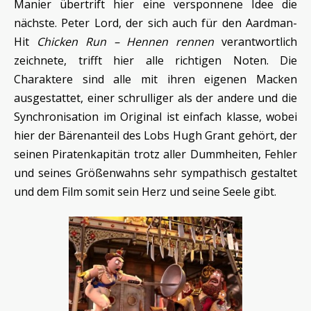
Manier übertrift hier eine versponnene Idee die
nächste. Peter Lord, der sich auch für den Aardman-
Hit
Chicken Run – Hennen rennen
verantwortlich
zeichnete, trifft hier alle richtigen Noten. Die
Charaktere sind alle mit ihren eigenen Macken
ausgestattet, einer schrulliger als der andere und die
Synchronisation im Original ist einfach klasse, wobei
hier der Bärenanteil des Lobs Hugh Grant gehört, der
seinen Piratenkapitän trotz aller Dummheiten, Fehler
und seines Größenwahns sehr sympathisch gestaltet
und dem Film somit sein Herz und seine Seele gibt.