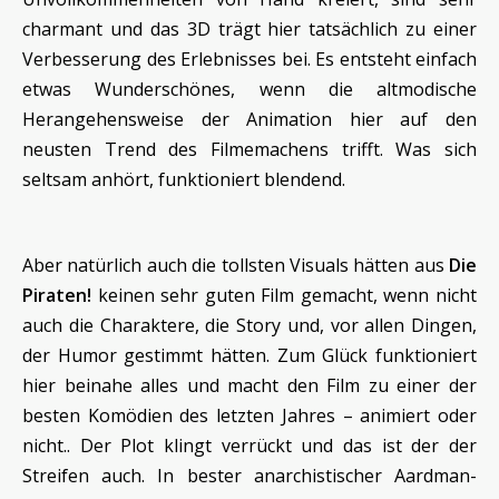
charmant und das 3D trägt hier tatsächlich zu einer
Verbesserung des Erlebnisses bei. Es entsteht einfach
etwas Wunderschönes, wenn die altmodische
Herangehensweise der Animation hier auf den
neusten Trend des Filmemachens trifft. Was sich
seltsam anhört, funktioniert blendend.
Aber natürlich auch die tollsten Visuals hätten aus
Die
Piraten!
keinen sehr guten Film gemacht, wenn nicht
auch die Charaktere, die Story und, vor allen Dingen,
der Humor gestimmt hätten. Zum Glück funktioniert
hier beinahe alles und macht den Film zu einer der
besten Komödien des letzten Jahres – animiert oder
nicht.. Der Plot klingt verrückt und das ist der der
Streifen auch. In bester anarchistischer Aardman-