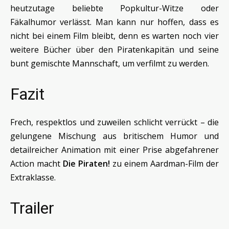
heutzutage beliebte Popkultur-Witze oder
Fäkalhumor verlässt. Man kann nur hoffen, dass es
nicht bei einem Film bleibt, denn es warten noch vier
weitere Bücher über den Piratenkapitän und seine
bunt gemischte Mannschaft, um verfilmt zu werden.
Fazit
Frech, respektlos und zuweilen schlicht verrückt – die
gelungene Mischung aus britischem Humor und
detailreicher Animation mit einer Prise abgefahrener
Action macht
Die Piraten!
zu einem Aardman-Film der
Extraklasse.
Trailer