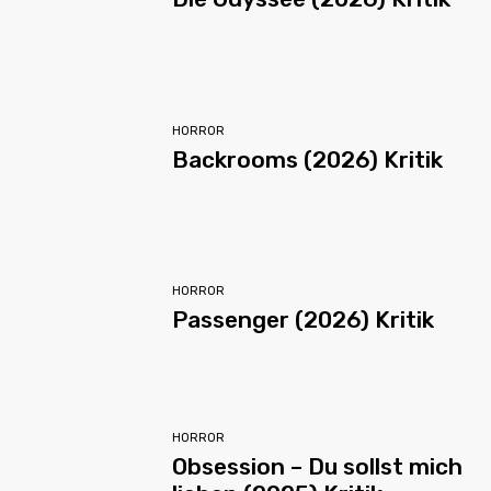
HORROR
Backrooms (2026) Kritik
HORROR
Passenger (2026) Kritik
HORROR
Obsession – Du sollst mich