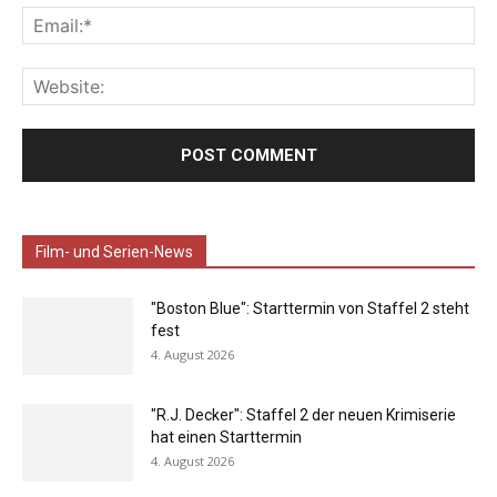
Film- und Serien-News
"Boston Blue": Starttermin von Staffel 2 steht
fest
4. August 2026
"R.J. Decker": Staffel 2 der neuen Krimiserie
hat einen Starttermin
4. August 2026