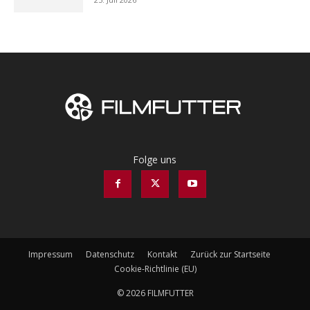
Folge uns
Impressum
Datenschutz
Kontakt
Zurück zur Startseite
Cookie-Richtlinie (EU)
© 2026 FILMFUTTER