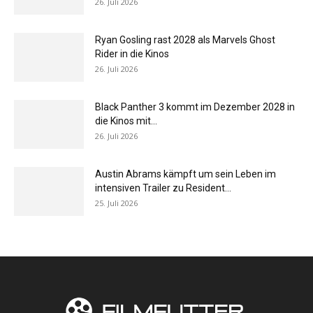
26. Juli 2026
Ryan Gosling rast 2028 als Marvels Ghost
Rider in die Kinos
26. Juli 2026
Black Panther 3 kommt im Dezember 2028 in
die Kinos mit...
26. Juli 2026
Austin Abrams kämpft um sein Leben im
intensiven Trailer zu Resident...
25. Juli 2026