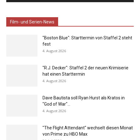
Film- und Serien-News
"Boston Blue": Starttermin von Staffel 2 steht
fest
4. August 2026
"R.J. Decker": Staffel 2 der neuen Krimiserie
hat einen Starttermin
4. August 2026
Dave Bautista soll Ryan Hurst als Kratos in
"God of War"...
4. August 2026
"The Flight Attendant" wechselt diesen Monat
von Prime zu HBO Max