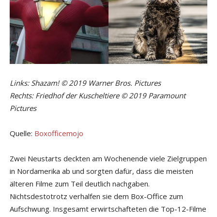
Links: Shazam! © 2019 Warner Bros. Pictures
Rechts: Friedhof der Kuscheltiere © 2019 Paramount
Pictures
Quelle:
Boxofficemojo
Zwei Neustarts deckten am Wochenende viele Zielgruppen
in Nordamerika ab und sorgten dafür, dass die meisten
älteren Filme zum Teil deutlich nachgaben.
Nichtsdestotrotz verhalfen sie dem Box-Office zum
Aufschwung. Insgesamt erwirtschafteten die Top-12-Filme