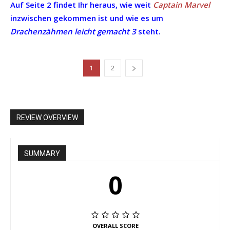
Auf Seite 2 findet Ihr heraus, wie weit
Captain Marvel
inzwischen gekommen ist und wie es um
Drachenzähmen leicht gemacht 3
steht.
1
2
REVIEW OVERVIEW
SUMMARY
0
OVERALL SCORE