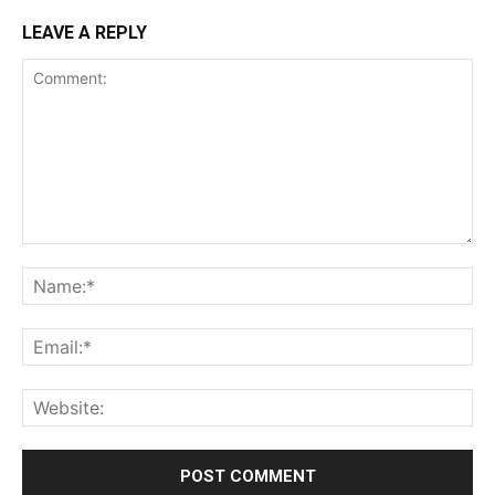
LEAVE A REPLY