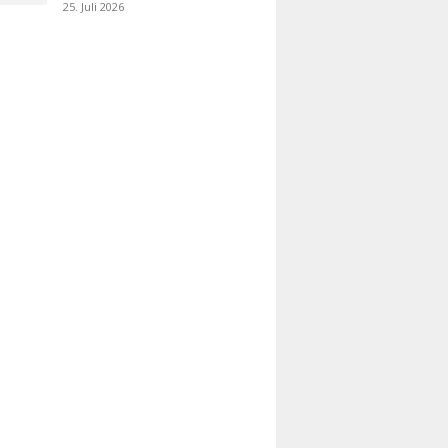
25. Juli 2026