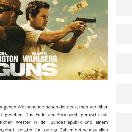
gangenen Wochenende haben die deutschen Verleiher
ht gesehen. Das Ende der Ferienzeit, gemischt mit
tlichen Wetter in der Bundesrepublik und einem
ngebot, sorgten für traurige Zahlen bei nahezu allen